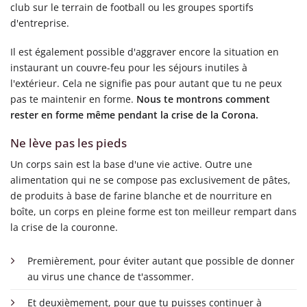
club sur le terrain de football ou les groupes sportifs
d'entreprise.
Il est également possible d'aggraver encore la situation en
instaurant un couvre-feu pour les séjours inutiles à
l'extérieur. Cela ne signifie pas pour autant que tu ne peux
pas te maintenir en forme.
Nous te montrons comment
rester en forme même pendant la crise de la Corona.
Ne lève pas les pieds
Un corps sain est la base d'une vie active. Outre une
alimentation qui ne se compose pas exclusivement de pâtes,
de produits à base de farine blanche et de nourriture en
boîte, un corps en pleine forme est ton meilleur rempart dans
la crise de la couronne.
Premièrement, pour éviter autant que possible de donner
au virus une chance de t'assommer.
Et deuxièmement, pour que tu puisses continuer à