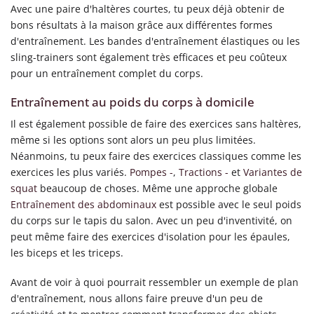
Avec une paire d'haltères courtes, tu peux déjà obtenir de
bons résultats à la maison grâce aux différentes formes
d'entraînement. Les bandes d'entraînement élastiques ou les
sling-trainers sont également très efficaces et peu coûteux
pour un entraînement complet du corps.
Entraînement au poids du corps à domicile
Il est également possible de faire des exercices sans haltères,
même si les options sont alors un peu plus limitées.
Néanmoins, tu peux faire des exercices classiques comme les
exercices les plus variés.
Pompes -
,
Tractions -
et
Variantes de
squat
beaucoup de choses. Même une approche globale
Entraînement des abdominaux
est possible avec le seul poids
du corps sur le tapis du salon. Avec un peu d'inventivité, on
peut même faire des exercices d'isolation pour les épaules,
les biceps et les triceps.
Avant de voir à quoi pourrait ressembler un exemple de plan
d'entraînement, nous allons faire preuve d'un peu de