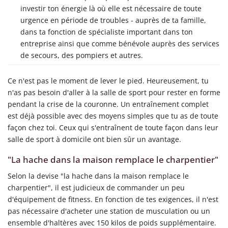
investir ton énergie là où elle est nécessaire de toute
urgence en période de troubles - auprès de ta famille,
dans ta fonction de spécialiste important dans ton
entreprise ainsi que comme bénévole auprès des services
de secours, des pompiers et autres.
Ce n'est pas le moment de lever le pied. Heureusement, tu
n'as pas besoin d'aller à la salle de sport pour rester en forme
pendant la crise de la couronne. Un entraînement complet
est déjà possible avec des moyens simples que tu as de toute
façon chez toi. Ceux qui s'entraînent de toute façon dans leur
salle de sport à domicile ont bien sûr un avantage.
"La hache dans la maison remplace le charpentier"
Selon la devise "la hache dans la maison remplace le
charpentier", il est judicieux de commander un peu
d'équipement de fitness. En fonction de tes exigences, il n'est
pas nécessaire d'acheter une station de musculation ou un
ensemble d'haltères avec 150 kilos de poids supplémentaire.