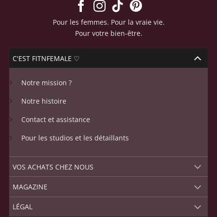
Pour les femmes. Pour la vraie vie.
Pour votre bien-être.
C'EST FITNFEMALE ♡
Notre mission ?
Notre histoire
Contact et assistance
Pour les studios et les détaillants
VOS ACHATS CHEZ NOUS
MAGAZINE
LÉGAL