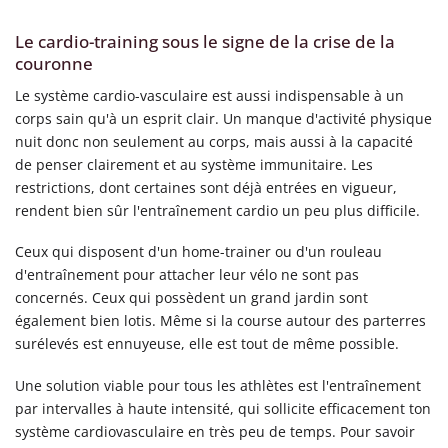
Le cardio-training sous le signe de la crise de la
couronne
Le système cardio-vasculaire est aussi indispensable à un
corps sain qu'à un esprit clair. Un manque d'activité physique
nuit donc non seulement au corps, mais aussi à la capacité
de penser clairement et au système immunitaire. Les
restrictions, dont certaines sont déjà entrées en vigueur,
rendent bien sûr l'entraînement cardio un peu plus difficile.
Ceux qui disposent d'un home-trainer ou d'un rouleau
d'entraînement pour attacher leur vélo ne sont pas
concernés. Ceux qui possèdent un grand jardin sont
également bien lotis. Même si la course autour des parterres
surélevés est ennuyeuse, elle est tout de même possible.
Une solution viable pour tous les athlètes est l'entraînement
par intervalles à haute intensité, qui sollicite efficacement ton
système cardiovasculaire en très peu de temps. Pour savoir