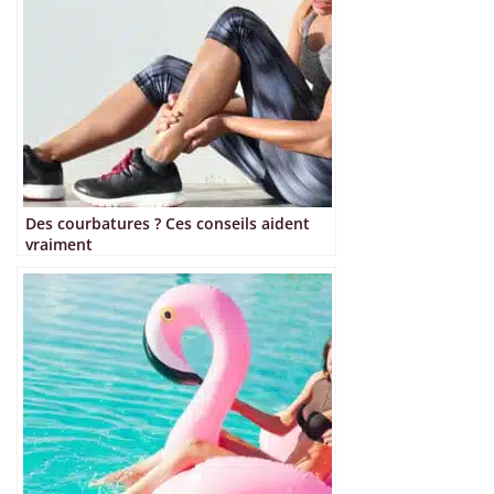
Des courbatures ? Ces conseils aident
vraiment