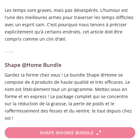
Les temps sont graves, mais pas désespérés. L'humour est
l'une des meilleures armes pour traverser les temps difficiles
avec un esprit sain. C'est pourquoi nous tenons à préciser
explicitement qu'à certains endroits, cet article doit être
compris comme un clin d'œil.
Shape @Home Bundle
Gardez la forme chez vous ! Le bundle Shape @Home se
compose de 4 produits de haute qualité et très efficaces. Le
nom est littéralement tout un programme. Mettez-vous en
forme et en express ! Le package complet qui se concentre
sur la réduction de la graisse, la perte de poids et le
raffermissement des fesses et du ventre, le tout depuis chez
soi !
SHAPE @HOME BUNDLE