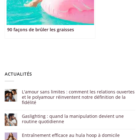
90 façons de brûler les graisses
ACTUALITÉS
L'amour sans limites : comment les relations ouvertes
et le polyamour réinventent notre définition de la
fidélité
Gaslighting : quand la manipulation devient une
routine quotidienne
Entraînement efficace au hula hoop à domicile