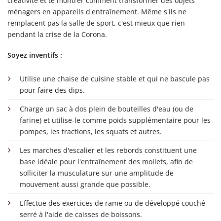
créativité et te montrer comment transformer des objets
ménagers en appareils d'entraînement. Même s'ils ne
remplacent pas la salle de sport, c'est mieux que rien
pendant la crise de la Corona.
Soyez inventifs :
Utilise une chaise de cuisine stable et qui ne bascule pas
pour faire des dips.
Charge un sac à dos plein de bouteilles d'eau (ou de
farine) et utilise-le comme poids supplémentaire pour les
pompes, les tractions, les squats et autres.
Les marches d'escalier et les rebords constituent une
base idéale pour l'entraînement des mollets, afin de
solliciter la musculature sur une amplitude de
mouvement aussi grande que possible.
Effectue des exercices de rame ou de développé couché
serré à l'aide de caisses de boissons.