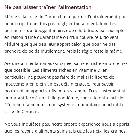
Ne pas laisser traîner l'alimentation
Même si la crise de Corona limite parfois l'entraînement pour
beaucoup, tu ne dois pas négliger ton alimentation. Les
personnes qui bougent moins que d'habitude, par exemple
en raison d'une quarantaine ou d'un couvre-feu, doivent
réduire quelque peu leur apport calorique pour ne pas
prendre de poids inutilement. Mais la règle reste la même :
Aie une alimentation aussi variée, saine et riche en protéines
que possible. Les aliments riches en vitamine D, en
particulier, ne peuvent pas faire de mal si la liberté de
mouvement en plein air est déjà menacée. Pour savoir
pourquoi un apport suffisant en vitamine D est justement si
important face à une telle pandémie, consulte notre article
"Comment améliorer mon système immunitaire pendant la
crise de Corona".
Ne vous inquiétez pas, notre propre expérience nous a appris
que les rayons d'aliments sains tels que les noix, les graines,