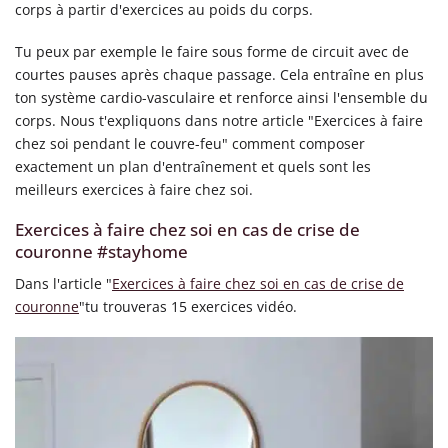
corps à partir d'exercices au poids du corps.
Tu peux par exemple le faire sous forme de circuit avec de
courtes pauses après chaque passage. Cela entraîne en plus
ton système cardio-vasculaire et renforce ainsi l'ensemble du
corps. Nous t'expliquons dans notre article "Exercices à faire
chez soi pendant le couvre-feu" comment composer
exactement un plan d'entraînement et quels sont les
meilleurs exercices à faire chez soi.
Exercices à faire chez soi en cas de crise de
couronne #stayhome
Dans l'article "
Exercices à faire chez soi en cas de crise de
couronne
"tu trouveras 15 exercices vidéo.