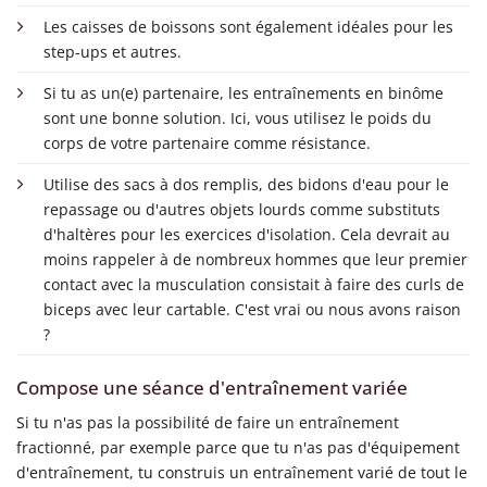
Les caisses de boissons sont également idéales pour les
step-ups et autres.
Si tu as un(e) partenaire, les entraînements en binôme
sont une bonne solution. Ici, vous utilisez le poids du
corps de votre partenaire comme résistance.
Utilise des sacs à dos remplis, des bidons d'eau pour le
repassage ou d'autres objets lourds comme substituts
d'haltères pour les exercices d'isolation. Cela devrait au
moins rappeler à de nombreux hommes que leur premier
contact avec la musculation consistait à faire des curls de
biceps avec leur cartable. C'est vrai ou nous avons raison
?
Compose une séance d'entraînement variée
Si tu n'as pas la possibilité de faire un entraînement
fractionné, par exemple parce que tu n'as pas d'équipement
d'entraînement, tu construis un entraînement varié de tout le