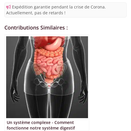
Expédition garantie pendant la crise de Corona.
Actuellement, pas de retards !
Contributions Similaires :
Un système complexe - Comment
fonctionne notre système digestif