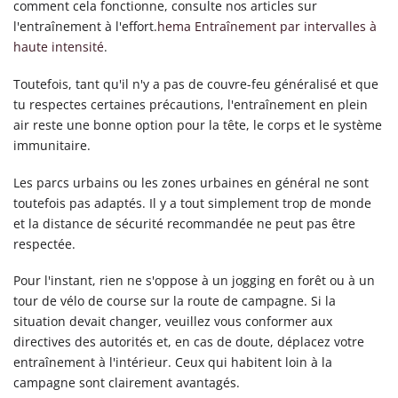
comment cela fonctionne, consulte nos articles sur
l'entraînement à l'effort.
hema Entraînement par intervalles à
haute intensité
.
Toutefois, tant qu'il n'y a pas de couvre-feu généralisé et que
tu respectes certaines précautions, l'entraînement en plein
air reste une bonne option pour la tête, le corps et le système
immunitaire.
Les parcs urbains ou les zones urbaines en général ne sont
toutefois pas adaptés. Il y a tout simplement trop de monde
et la distance de sécurité recommandée ne peut pas être
respectée.
Pour l'instant, rien ne s'oppose à un jogging en forêt ou à un
tour de vélo de course sur la route de campagne. Si la
situation devait changer, veuillez vous conformer aux
directives des autorités et, en cas de doute, déplacez votre
entraînement à l'intérieur. Ceux qui habitent loin à la
campagne sont clairement avantagés.