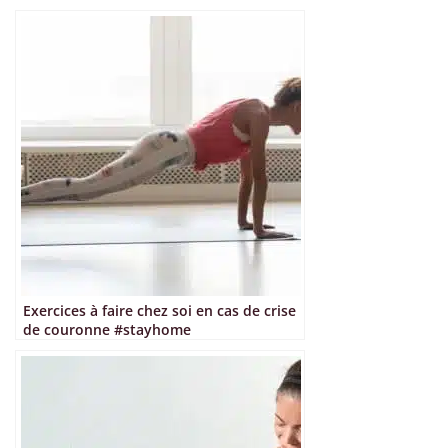
Exercices à faire chez soi en cas de crise
de couronne #stayhome