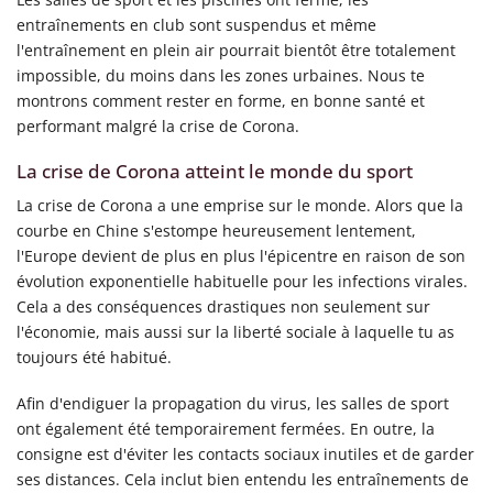
entraînements en club sont suspendus et même
l'entraînement en plein air pourrait bientôt être totalement
impossible, du moins dans les zones urbaines. Nous te
montrons comment rester en forme, en bonne santé et
performant malgré la crise de Corona.
La crise de Corona atteint le monde du sport
La crise de Corona a une emprise sur le monde. Alors que la
courbe en Chine s'estompe heureusement lentement,
l'Europe devient de plus en plus l'épicentre en raison de son
évolution exponentielle habituelle pour les infections virales.
Cela a des conséquences drastiques non seulement sur
l'économie, mais aussi sur la liberté sociale à laquelle tu as
toujours été habitué.
Afin d'endiguer la propagation du virus, les salles de sport
ont également été temporairement fermées. En outre, la
consigne est d'éviter les contacts sociaux inutiles et de garder
ses distances. Cela inclut bien entendu les entraînements de