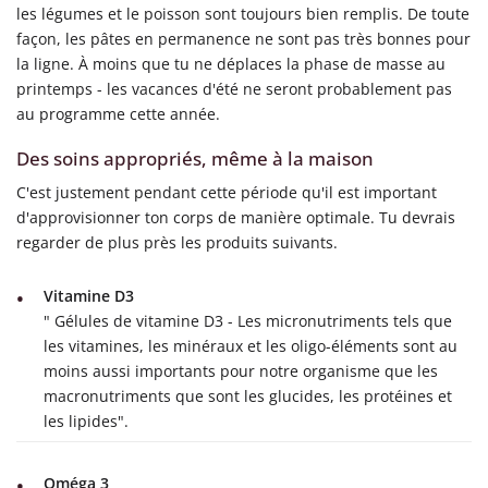
les légumes et le poisson sont toujours bien remplis. De toute
façon, les pâtes en permanence ne sont pas très bonnes pour
la ligne. À moins que tu ne déplaces la phase de masse au
printemps - les vacances d'été ne seront probablement pas
au programme cette année.
Des soins appropriés, même à la maison
C'est justement pendant cette période qu'il est important
d'approvisionner ton corps de manière optimale. Tu devrais
regarder de plus près les produits suivants.
Vitamine D3
" Gélules de vitamine D3 - Les micronutriments tels que
les vitamines, les minéraux et les oligo-éléments sont au
moins aussi importants pour notre organisme que les
macronutriments que sont les glucides, les protéines et
les lipides".
Oméga 3