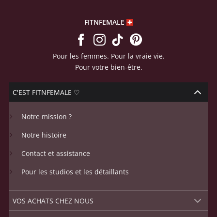
FITNFEMALE
Pour les femmes. Pour la vraie vie.
Pour votre bien-être.
C'EST FITNFEMALE ♡
Notre mission ?
Notre histoire
Contact et assistance
Pour les studios et les détaillants
VOS ACHATS CHEZ NOUS