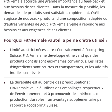
FitNFemale accorde une grande importance au feed-back et
aux besoins de ses clientes. Dans la mesure du possible, les
demandes de produits sont satisfaites rapidement. Qu'il
s'agisse de nouveaux produits, d'une composition adaptée ou
d'autres variantes de goût, FitNFemale veille à répondre aux
besoins et aux exigences de ses clientes.
Pourquoi FitNFemale vaut-il la peine d'être utilisé ?
Limité au strict nécessaire : Contrairement à Foodspring
Suisse, FitNFemale ne développe et ne vend que des
produits dont ils sont eux-mêmes convaincus. Les listes
d'ingrédients sont courtes et transparentes, et les additifs
inutiles sont évités.
La durabilité est au centre des préoccupations :
FitNFemale veille à utiliser des emballages respectueux
de l'environnement et à promouvoir des méthodes de
production durables - un avantage supplémentaire par
rapport à Foodspring Suisse.