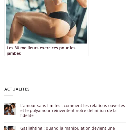
Les 30 meilleurs exercices pour les
jambes
ACTUALITÉS
L'amour sans limites : comment les relations ouvertes
et le polyamour réinventent notre définition de la
fidélité
Gaslighting : quand la manipulation devient une