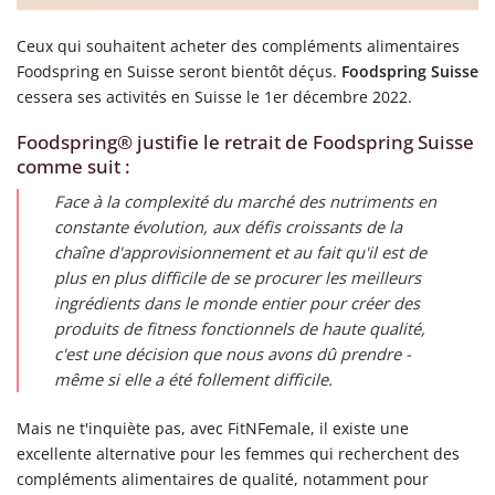
Ceux qui souhaitent acheter des compléments alimentaires
Foodspring en Suisse seront bientôt déçus.
Foodspring Suisse
cessera ses activités en Suisse le 1er décembre 2022.
Foodspring® justifie le retrait de Foodspring Suisse
comme suit :
Face à la complexité du marché des nutriments en
constante évolution, aux défis croissants de la
chaîne d'approvisionnement et au fait qu'il est de
plus en plus difficile de se procurer les meilleurs
ingrédients dans le monde entier pour créer des
produits de fitness fonctionnels de haute qualité,
c'est une décision que nous avons dû prendre -
même si elle a été follement difficile.
Mais ne t'inquiète pas, avec FitNFemale, il existe une
excellente alternative pour les femmes qui recherchent des
compléments alimentaires de qualité, notamment pour