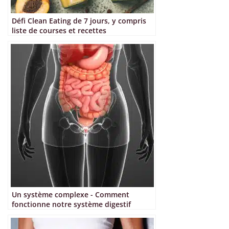
Défi Clean Eating de 7 jours, y compris
liste de courses et recettes
Un système complexe - Comment
fonctionne notre système digestif