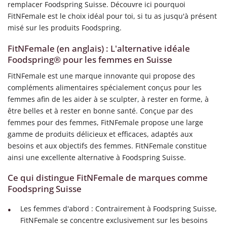
remplacer Foodspring Suisse. Découvre ici pourquoi
FitNFemale est le choix idéal pour toi, si tu as jusqu'à présent
misé sur les produits Foodspring.
FitNFemale (en anglais) : L'alternative idéale
Foodspring® pour les femmes en Suisse
FitNFemale est une marque innovante qui propose des
compléments alimentaires spécialement conçus pour les
femmes afin de les aider à se sculpter, à rester en forme, à
être belles et à rester en bonne santé. Conçue par des
femmes pour des femmes, FitNFemale propose une large
gamme de produits délicieux et efficaces, adaptés aux
besoins et aux objectifs des femmes. FitNFemale constitue
ainsi une excellente alternative à Foodspring Suisse.
Ce qui distingue FitNFemale de marques comme
Foodspring Suisse
Les femmes d'abord : Contrairement à Foodspring Suisse,
FitNFemale se concentre exclusivement sur les besoins