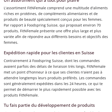
Un assortiment qui a tout pour plaire
L'assortiment FitNFemale comprend une multitude d'aliments
riches en protéines, de compléments alimentaires et de
produits de beauté spécialement conçus pour les femmes.
Par rapport à Foodspring Suisse, qui proposait environ 70
produits, FitNFemale présente une offre plus large et plus
variée afin de répondre aux différents besoins et objectifs des
femmes.
Expédition rapide pour les clientes en Suisse
Contrairement à Foodspring Suisse, dont les commandes
avaient parfois des délais de livraison très longs, FitNFemale
met un point d'honneur à ce que ses clientes n'aient pas à
attendre longtemps leurs produits préférés. Les commandes
sont généralement expédiées dans les 24 heures, ce qui te
permet de démarrer le plus rapidement possible avec tes
produits FitNFemale.
Tu fais partie du développement de produits