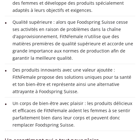
des femmes et développe des produits spécialement
adaptés à leurs objectifs et exigences.
Qualité supérieure : alors que Foodspring Suisse cesse
ses activités en raison de problèmes dans la chaîne
d'approvisionnement, FitNFemale n'utilise que des
matières premières de qualité supérieure et accorde une
grande importance aux normes de production afin de
garantir la meilleure qualité.
Des produits innovants avec une valeur ajoutée :
FitNFemale propose des solutions uniques pour ta santé
et ton bien-être et représente ainsi une alternative
attrayante à Foodspring Suisse.
Un corps de bien-être avec plaisir : les produits délicieux
et efficaces de FitNFemale aident les femmes à se sentir
parfaitement bien dans leur corps et peuvent donc
remplacer Foodspring Suisse.