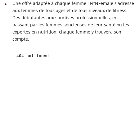
Une offre adaptée à chaque femme : FitNFemale s'adresse
aux femmes de tous âges et de tous niveaux de fitness.
Des débutantes aux sportives professionnelles, en
passant par les femmes soucieuses de leur santé ou les
expertes en nutrition, chaque femme y trouvera son
compte.