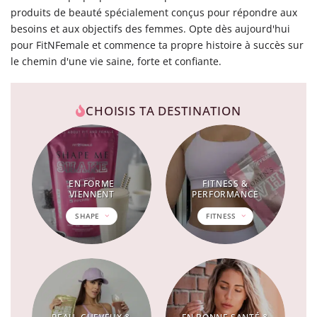
produits de beauté spécialement conçus pour répondre aux
besoins et aux objectifs des femmes. Opte dès aujourd'hui
pour FitNFemale et commence ta propre histoire à succès sur
le chemin d'une vie saine, forte et confiante.
CHOISIS TA DESTINATION
EN FORME
FITNESS &
VIENNENT
PERFORMANCE
SHAPE
FITNESS