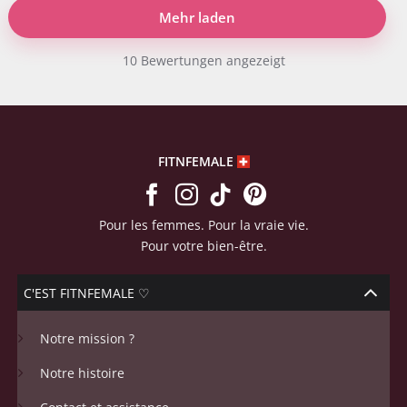
Mehr laden
10 Bewertungen angezeigt
FITNFEMALE
Pour les femmes. Pour la vraie vie.
Pour votre bien-être.
C'EST FITNFEMALE ♡
Notre mission ?
Notre histoire