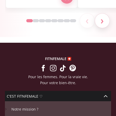
‹
›
FITNFEMALE
Pour les femmes. Pour la vraie vie.
Pour votre bien-être.
C'EST FITNFEMALE ♡
Notre mission ?