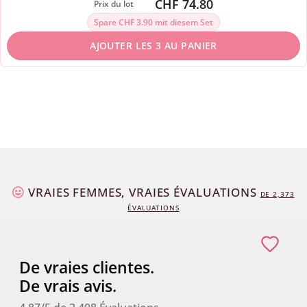
CHF 74.80
Prix du lot
Spare CHF 3.90 mit diesem Set
AJOUTER LES 3 AU PANIER
VRAIES FEMMES, VRAIES ÉVALUATIONS
DE
2,373
ÉVALUATIONS
De vraies clientes.
De vrais avis.