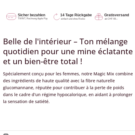
Belle de l'intérieur – Ton mélange
quotidien pour une mine éclatante
et un bien-être total !
Spécialement conçu pour les femmes, notre Magic Mix combine
des ingrédients de haute qualité avec la fibre naturelle
glucomannane, réputée pour contribuer à la perte de poids
dans le cadre d'un régime hypocalorique, en aidant à prolonger
la sensation de satiété.