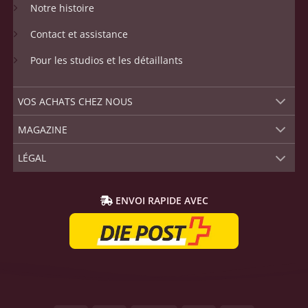
Notre histoire
Contact et assistance
Pour les studios et les détaillants
VOS ACHATS CHEZ NOUS
MAGAZINE
LÉGAL
ENVOI RAPIDE AVEC