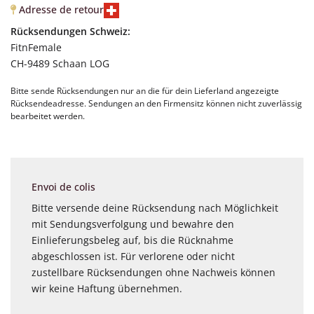
Adresse de retour
Rücksendungen Schweiz:
FitnFemale
CH-9489 Schaan LOG
Bitte sende Rücksendungen nur an die für dein Lieferland angezeigte
Rücksendeadresse. Sendungen an den Firmensitz können nicht zuverlässig
bearbeitet werden.
Envoi de colis
Bitte versende deine Rücksendung nach Möglichkeit
mit Sendungsverfolgung und bewahre den
Einlieferungsbeleg auf, bis die Rücknahme
abgeschlossen ist. Für verlorene oder nicht
zustellbare Rücksendungen ohne Nachweis können
wir keine Haftung übernehmen.