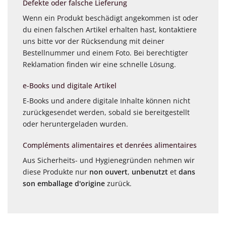
Defekte oder falsche Lieferung
Wenn ein Produkt beschädigt angekommen ist oder
du einen falschen Artikel erhalten hast, kontaktiere
uns bitte vor der Rücksendung mit deiner
Bestellnummer und einem Foto. Bei berechtigter
Reklamation finden wir eine schnelle Lösung.
e-Books und digitale Artikel
E-Books und andere digitale Inhalte können nicht
zurückgesendet werden, sobald sie bereitgestellt
oder heruntergeladen wurden.
Compléments alimentaires et denrées alimentaires
Aus Sicherheits- und Hygienegründen nehmen wir
diese Produkte nur
non ouvert
,
unbenutzt
et
dans
son emballage d'origine
zurück.