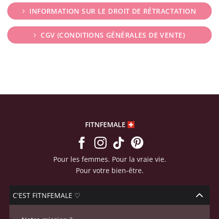
INFORMATION SUR LE DROIT DE RÉTRACTATION
CGV (CONDITIONS GÉNÉRALES DE VENTE)
FITNFEMALE
Pour les femmes. Pour la vraie vie.
Pour votre bien-être.
C'EST FITNFEMALE ♡