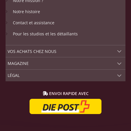
Notre mission ?
Notre histoire
Contact et assistance
Pour les studios et les détaillants
VOS ACHATS CHEZ NOUS
MAGAZINE
LÉGAL
ENVOI RAPIDE AVEC