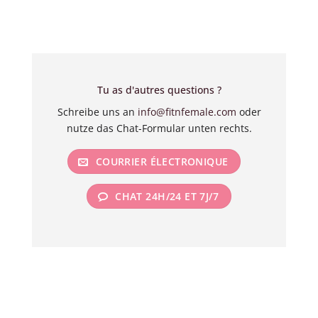
Tu as d'autres questions ?
Schreibe uns an
info@fitnfemale.com
oder
nutze das Chat-Formular unten rechts.
COURRIER ÉLECTRONIQUE
CHAT 24H/24 ET 7J/7