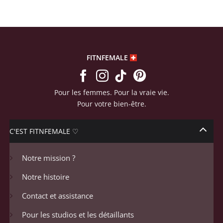
FITNFEMALE
Pour les femmes. Pour la vraie vie.
Pour votre bien-être.
C'EST FITNFEMALE ♡
Notre mission ?
Notre histoire
Contact et assistance
Pour les studios et les détaillants