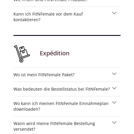
Kann ich FitNFemale vor dem Kauf
kontaktieren?
Expédition
Wo ist mein FitNFemale Paket?
Was bedeuten die Bestellstatus bei FitNFemale?
Wo kann ich meinen FitNFemale Einnahmeplan
downloaden?
Wann wird meine FitNFemale Bestellung
versendet?