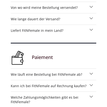
Von wo wird meine Bestellung versendet?
Wie lange dauert der Versand?
Liefert FitNFemale in mein Land?
Paiement
Wie läuft eine Bestellung bei FitNFemale ab?
Kann ich bei FitNFemale auf Rechnung kaufen?
Welche Zahlungsmöglichkeiten gibt es bei
FitNFemale?