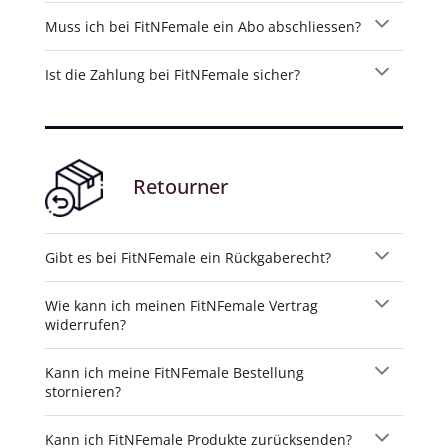
Muss ich bei FitNFemale ein Abo abschliessen?
Ist die Zahlung bei FitNFemale sicher?
Retourner
Gibt es bei FitNFemale ein Rückgaberecht?
Wie kann ich meinen FitNFemale Vertrag
widerrufen?
Kann ich meine FitNFemale Bestellung
stornieren?
Kann ich FitNFemale Produkte zurücksenden?