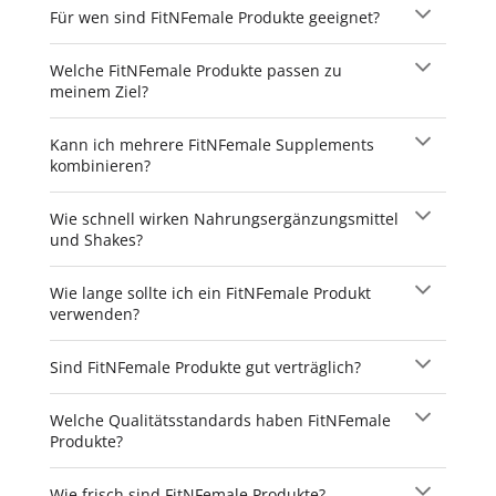
Für wen sind FitNFemale Produkte geeignet?
Welche FitNFemale Produkte passen zu
meinem Ziel?
Kann ich mehrere FitNFemale Supplements
kombinieren?
Wie schnell wirken Nahrungsergänzungsmittel
und Shakes?
Wie lange sollte ich ein FitNFemale Produkt
verwenden?
Sind FitNFemale Produkte gut verträglich?
Welche Qualitätsstandards haben FitNFemale
Produkte?
Wie frisch sind FitNFemale Produkte?