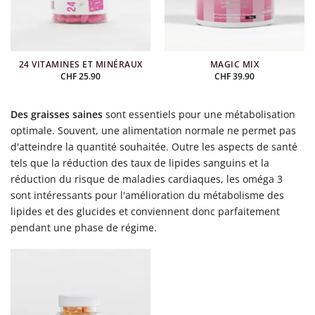
24 VITAMINES ET MINÉRAUX
MAGIC MIX
CHF
25.90
CHF
39.90
Des graisses saines
sont essentiels pour une métabolisation
optimale. Souvent, une alimentation normale ne permet pas
d'atteindre la quantité souhaitée. Outre les aspects de santé
tels que la réduction des taux de lipides sanguins et la
réduction du risque de maladies cardiaques, les oméga 3
sont intéressants pour l'amélioration du métabolisme des
lipides et des glucides et conviennent donc parfaitement
pendant une phase de régime.