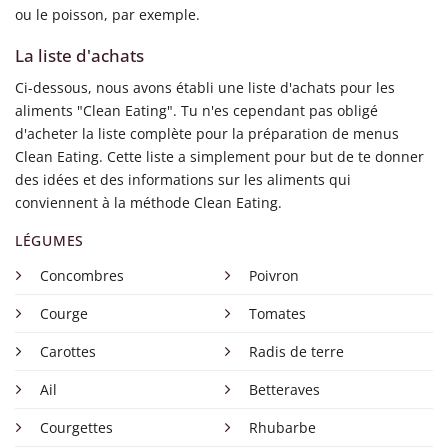
ou le poisson, par exemple.
La liste d'achats
Ci-dessous, nous avons établi une liste d'achats pour les
aliments "Clean Eating". Tu n'es cependant pas obligé
d'acheter la liste complète pour la préparation de menus
Clean Eating. Cette liste a simplement pour but de te donner
des idées et des informations sur les aliments qui
conviennent à la méthode Clean Eating.
LÉGUMES
Concombres
Poivron
Courge
Tomates
Carottes
Radis de terre
Ail
Betteraves
Courgettes
Rhubarbe