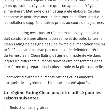
jours qui suit les règles de ce que l'on appelle le "régime
alimentaire".
Méthode Clean Eating
a été élaboré. Ce plan
concerne le petit-déjeuner, le déjeuner et le dîner, ainsi que
les collations supplémentaires prises au cours de la journée.
Le Clean Eating n'est pas un régime mais un style de vie qui
doit conduire à une alimentation saine et durable. Le terme
Clean Eating ne désigne pas une forme d'alimentation fixe ou
prédéfinie, car il n'existe pas non plus de définition précise
du terme clean. Clean Eating désigne un mode de vie dans
lequel les différents aliments doivent être consommés dans
leur forme de préparation la plus simple et la plus naturelle.
Il convient d'éviter les aliments raffinés et les aliments
auxquels des ingrédients chimiques ont été ajoutés.
Un régime Eating Clean peut être utilisé pour les
raisons suivantes
Réduction de la graisse