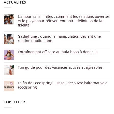
ACTUALITÉS
L'amour sans limites : comment les relations ouvertes
et le polyamour réinventent notre définition de la
fidélité
Gaslighting : quand la manipulation devient une
routine quotidienne
Entraînement efficace au hula hoop à domicile
Ton guide pour des vacances actives et agréables
La fin de Foodspring Suisse : découvre l'alternative à
Foodspring
TOPSELLER