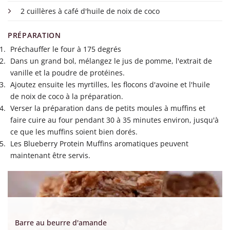
2 cuillères à café d'huile de noix de coco
PRÉPARATION
Préchauffer le four à 175 degrés
Dans un grand bol, mélangez le jus de pomme, l'extrait de
vanille et la poudre de protéines.
Ajoutez ensuite les myrtilles, les flocons d'avoine et l'huile
de noix de coco à la préparation.
Verser la préparation dans de petits moules à muffins et
faire cuire au four pendant 30 à 35 minutes environ, jusqu'à
ce que les muffins soient bien dorés.
Les Blueberry Protein Muffins aromatiques peuvent
maintenant être servis.
Barre au beurre d'amande