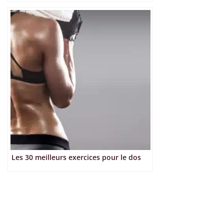
Les 30 meilleurs exercices pour le dos