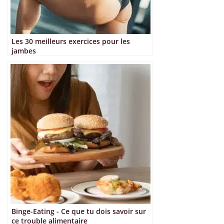
Les 30 meilleurs exercices pour les
jambes
Binge-Eating - Ce que tu dois savoir sur
ce trouble alimentaire