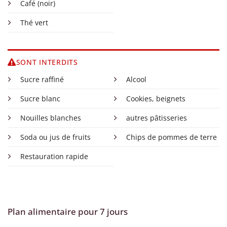
Café (noir)
Thé vert
SONT INTERDITS
Sucre raffiné
Alcool
Sucre blanc
Cookies, beignets
Nouilles blanches
autres pâtisseries
Soda ou jus de fruits
Chips de pommes de terre
Restauration rapide
Plan alimentaire pour 7 jours