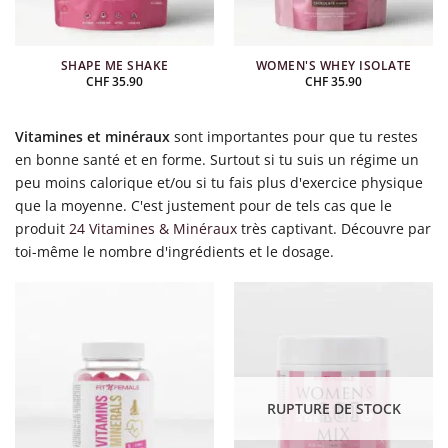
SHAPE ME SHAKE
WOMEN'S WHEY ISOLATE
CHF
35.90
CHF
35.90
Vitamines et minéraux
sont importantes pour que tu restes
en bonne santé et en forme. Surtout si tu suis un régime un
peu moins calorique et/ou si tu fais plus d'exercice physique
que la moyenne. C'est justement pour de tels cas que le
produit
24 Vitamines & Minéraux
très captivant. Découvre par
toi-même le nombre d'ingrédients et le dosage.
RUPTURE DE STOCK