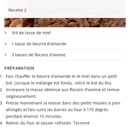
Recette 2
3/4 de tasse de miel
1 tasse de beurre d'amande
3 tasses de flocons d'avoine
PRÉPARATION
Fais chauffer le beurre d'amande et le miel dans un petit
bol. Lorsque le mélange est fondu, retire le bol du feu.
Incorpore la masse obtenue aux flocons d'avoine et remue
soigneusement.
Presse maintenant la masse dans des petits moules à pain
allongés et fais cuire les barres au four à 175 degrés
pendant environ 15 minutes.
Retirer du four et laisser refroidir. Terminé.