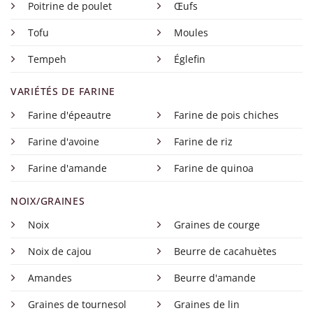
Poitrine de poulet
Œufs
Tofu
Moules
Tempeh
Églefin
VARIÉTÉS DE FARINE
Farine d'épeautre
Farine de pois chiches
Farine d'avoine
Farine de riz
Farine d'amande
Farine de quinoa
NOIX/GRAINES
Noix
Graines de courge
Noix de cajou
Beurre de cacahuètes
Amandes
Beurre d'amande
Graines de tournesol
Graines de lin