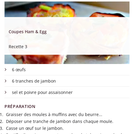
Coupes Ham & Egg
Recette 3
6 œufs
6 tranches de jambon
sel et poivre pour assaisonner
PRÉPARATION
Graisser des moules à muffins avec du beurre...
Déposer une tranche de jambon dans chaque moule.
Casse un œuf sur le jambon.