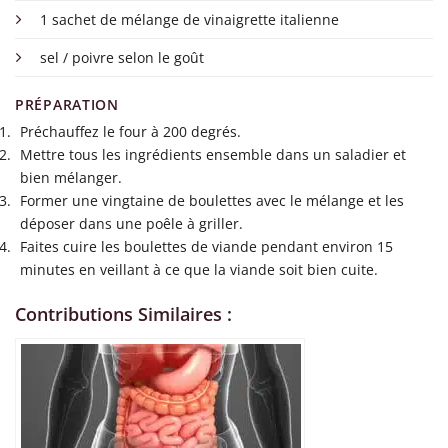
1 sachet de mélange de vinaigrette italienne
sel / poivre selon le goût
PRÉPARATION
Préchauffez le four à 200 degrés.
Mettre tous les ingrédients ensemble dans un saladier et
bien mélanger.
Former une vingtaine de boulettes avec le mélange et les
déposer dans une poêle à griller.
Faites cuire les boulettes de viande pendant environ 15
minutes en veillant à ce que la viande soit bien cuite.
Contributions Similaires :