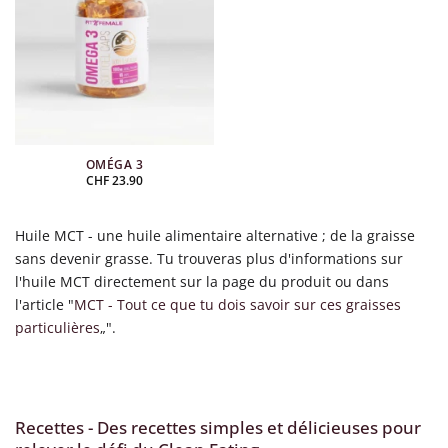
OMÉGA 3
CHF
23.90
Huile MCT - une huile alimentaire alternative ; de la graisse
sans devenir grasse. Tu trouveras plus d'informations sur
l'huile MCT directement sur la page du produit ou dans
l'article "
MCT - Tout ce que tu dois savoir sur ces graisses
particulières
„".
Recettes - Des recettes simples et délicieuses pour