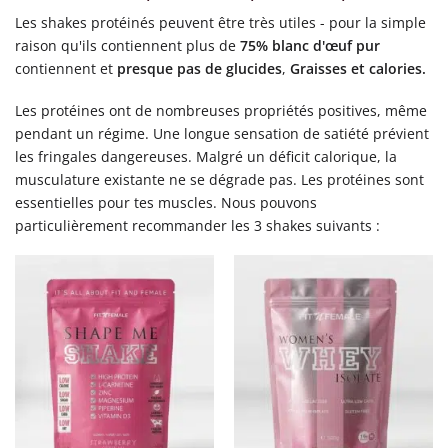
Les shakes protéinés peuvent être très utiles - pour la simple
raison qu'ils contiennent plus de
75% blanc d'œuf pur
contiennent et
presque pas de glucides
,
Graisses et calories.
Les protéines ont de nombreuses propriétés positives, même
pendant un régime. Une longue sensation de satiété prévient
les fringales dangereuses. Malgré un déficit calorique, la
musculature existante ne se dégrade pas. Les protéines sont
essentielles pour tes muscles. Nous pouvons
particulièrement recommander les 3 shakes suivants :