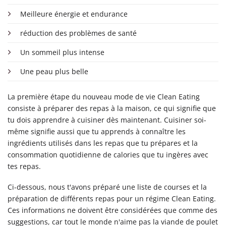
Meilleure énergie et endurance
réduction des problèmes de santé
Un sommeil plus intense
Une peau plus belle
La première étape du nouveau mode de vie Clean Eating
consiste à préparer des repas à la maison, ce qui signifie que
tu dois apprendre à cuisiner dès maintenant. Cuisiner soi-
même signifie aussi que tu apprends à connaître les
ingrédients utilisés dans les repas que tu prépares et la
consommation quotidienne de calories que tu ingères avec
tes repas.
Ci-dessous, nous t'avons préparé une liste de courses et la
préparation de différents repas pour un régime Clean Eating.
Ces informations ne doivent être considérées que comme des
suggestions, car tout le monde n'aime pas la viande de poulet