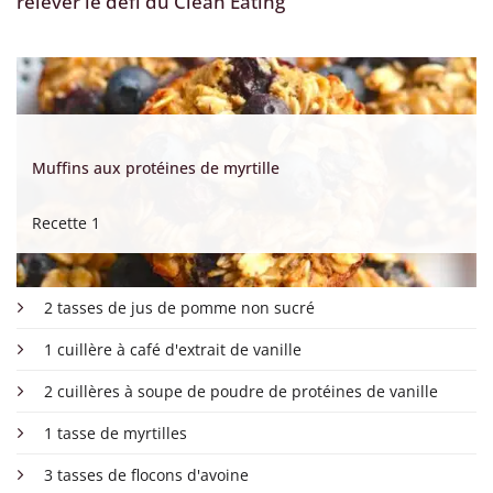
relever le défi du Clean Eating
Muffins aux protéines de myrtille
Recette 1
2 tasses de jus de pomme non sucré
1 cuillère à café d'extrait de vanille
2 cuillères à soupe de poudre de protéines de vanille
1 tasse de myrtilles
3 tasses de flocons d'avoine