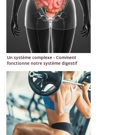
Un système complexe - Comment
fonctionne notre système digestif