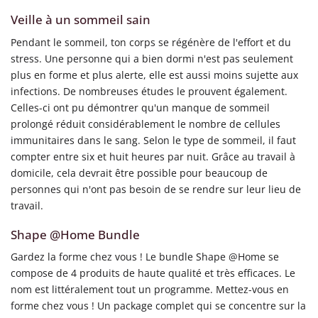
Veille à un sommeil sain
Pendant le sommeil, ton corps se régénère de l'effort et du
stress. Une personne qui a bien dormi n'est pas seulement
plus en forme et plus alerte, elle est aussi moins sujette aux
infections. De nombreuses études le prouvent également.
Celles-ci ont pu démontrer qu'un manque de sommeil
prolongé réduit considérablement le nombre de cellules
immunitaires dans le sang. Selon le type de sommeil, il faut
compter entre six et huit heures par nuit. Grâce au travail à
domicile, cela devrait être possible pour beaucoup de
personnes qui n'ont pas besoin de se rendre sur leur lieu de
travail.
Shape @Home Bundle
Gardez la forme chez vous ! Le bundle Shape @Home se
compose de 4 produits de haute qualité et très efficaces. Le
nom est littéralement tout un programme. Mettez-vous en
forme chez vous ! Un package complet qui se concentre sur la