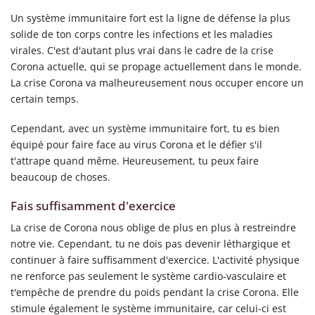
Un système immunitaire fort est la ligne de défense la plus
solide de ton corps contre les infections et les maladies
virales. C'est d'autant plus vrai dans le cadre de la crise
Corona actuelle, qui se propage actuellement dans le monde.
La crise Corona va malheureusement nous occuper encore un
certain temps.
Cependant, avec un système immunitaire fort, tu es bien
équipé pour faire face au virus Corona et le défier s'il
t'attrape quand même. Heureusement, tu peux faire
beaucoup de choses.
Fais suffisamment d'exercice
La crise de Corona nous oblige de plus en plus à restreindre
notre vie. Cependant, tu ne dois pas devenir léthargique et
continuer à faire suffisamment d'exercice. L'activité physique
ne renforce pas seulement le système cardio-vasculaire et
t'empêche de prendre du poids pendant la crise Corona. Elle
stimule également le système immunitaire, car celui-ci est