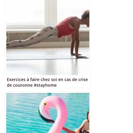
Exercices à faire chez soi en cas de crise
de couronne #stayhome