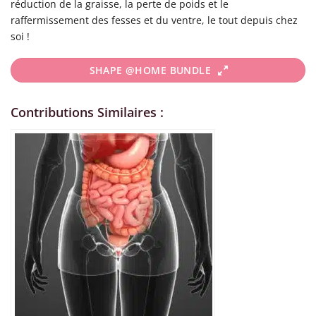
réduction de la graisse, la perte de poids et le
raffermissement des fesses et du ventre, le tout depuis chez
soi !
SHAPE @HOME BUNDLE
Contributions Similaires :