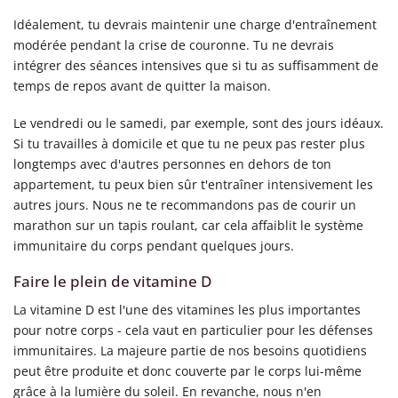
Idéalement, tu devrais maintenir une charge d'entraînement
modérée pendant la crise de couronne. Tu ne devrais
intégrer des séances intensives que si tu as suffisamment de
temps de repos avant de quitter la maison.
Le vendredi ou le samedi, par exemple, sont des jours idéaux.
Si tu travailles à domicile et que tu ne peux pas rester plus
longtemps avec d'autres personnes en dehors de ton
appartement, tu peux bien sûr t'entraîner intensivement les
autres jours. Nous ne te recommandons pas de courir un
marathon sur un tapis roulant, car cela affaiblit le système
immunitaire du corps pendant quelques jours.
Faire le plein de vitamine D
La vitamine D est l'une des vitamines les plus importantes
pour notre corps - cela vaut en particulier pour les défenses
immunitaires. La majeure partie de nos besoins quotidiens
peut être produite et donc couverte par le corps lui-même
grâce à la lumière du soleil. En revanche, nous n'en