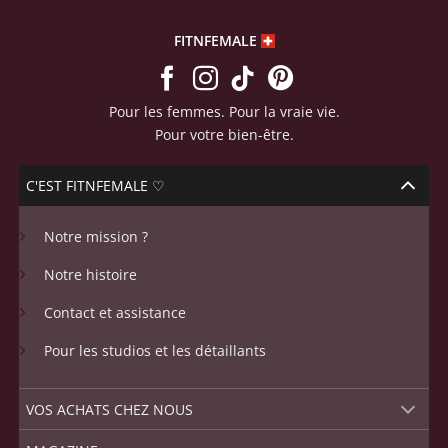
FITNFEMALE
Pour les femmes. Pour la vraie vie.
Pour votre bien-être.
C'EST FITNFEMALE ♡
Notre mission ?
Notre histoire
Contact et assistance
Pour les studios et les détaillants
VOS ACHATS CHEZ NOUS