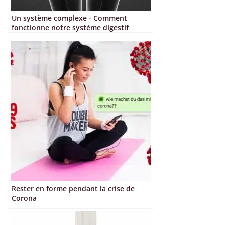
Un système complexe - Comment
fonctionne notre système digestif
Rester en forme pendant la crise de
Corona