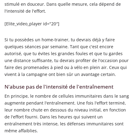
stimulé en douceur. Dans quelle mesure, cela dépend de
l'intensité de l'effort.
[Elite_video_player id="20″]
Si tu possèdes un home-trainer, tu devrais déjà y faire
quelques séances par semaine. Tant que c'est encore
autorisé, que tu évites les grandes foules et que tu gardes
une distance suffisante, tu devrais profiter de l'occasion pour
faire des promenades à pied ou à vélo en plein air. Ceux qui
vivent à la campagne ont bien sûr un avantage certain.
N'abuse pas de l'intensité de l'entraînement
En principe, le nombre de cellules immunitaires dans le sang
augmente pendant l'entraînement. Une fois l'effort terminé,
leur nombre chute en dessous du niveau initial, en fonction
de l'effort fourni. Dans les heures qui suivent un
entraînement très intense, les défenses immunitaires sont
même affaiblies.