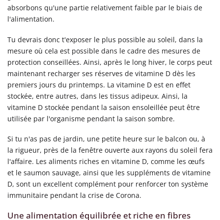
absorbons qu'une partie relativement faible par le biais de
l'alimentation.
Tu devrais donc t'exposer le plus possible au soleil, dans la
mesure où cela est possible dans le cadre des mesures de
protection conseillées. Ainsi, après le long hiver, le corps peut
maintenant recharger ses réserves de vitamine D dès les
premiers jours du printemps. La vitamine D est en effet
stockée, entre autres, dans les tissus adipeux. Ainsi, la
vitamine D stockée pendant la saison ensoleillée peut être
utilisée par l'organisme pendant la saison sombre.
Si tu n'as pas de jardin, une petite heure sur le balcon ou, à
la rigueur, près de la fenêtre ouverte aux rayons du soleil fera
l'affaire. Les aliments riches en vitamine D, comme les œufs
et le saumon sauvage, ainsi que les suppléments de vitamine
D, sont un excellent complément pour renforcer ton système
immunitaire pendant la crise de Corona.
Une alimentation équilibrée et riche en fibres