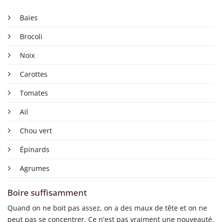
Baies
Brocoli
Noix
Carottes
Tomates
Ail
Chou vert
Épinards
Agrumes
Boire suffisamment
Quand on ne boit pas assez, on a des maux de tête et on ne
peut pas se concentrer. Ce n'est pas vraiment une nouveauté.