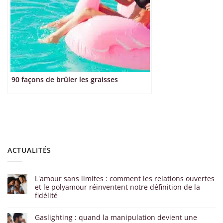
90 façons de brûler les graisses
ACTUALITÉS
L'amour sans limites : comment les relations ouvertes
et le polyamour réinventent notre définition de la
fidélité
Gaslighting : quand la manipulation devient une