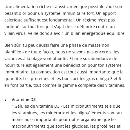
Une alimentation riche et aussi variée que possible vaut son
pesant d'or pour un système immunitaire fort. Un apport
calorique suffisant est fondamental. Un régime n'est pas
indiqué, surtout lorsqu'il s'agit de se défendre contre un
vilain virus. Veille donc à avoir un bilan énergétique équilibré.
Bien sûr, tu peux aussi faire une phase de masse non
planifiée - de toute façon, nous ne savons pas encore si les
vacances à la plage vont aboutir. Et une surabondance de
nourriture est également une bénédiction pour ton système
immunitaire. La composition est tout aussi importante que la
quantité. Les protéines et les bons acides gras oméga 3 et 6
en font partie, tout comme la gamme complète des vitamines.
Vitamine D3
" Gélules de vitamine D3 - Les micronutriments tels que
les vitamines, les minéraux et les oligo-éléments sont au
moins aussi importants pour notre organisme que les
macronutriments que sont les glucides, les protéines et