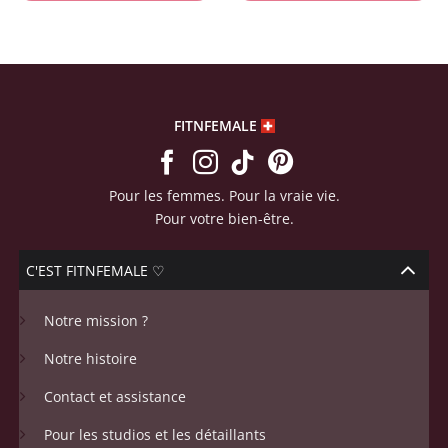
produit
produit
FITNFEMALE
Pour les femmes. Pour la vraie vie.
Pour votre bien-être.
C'EST FITNFEMALE ♡
Notre mission ?
Notre histoire
Contact et assistance
Pour les studios et les détaillants