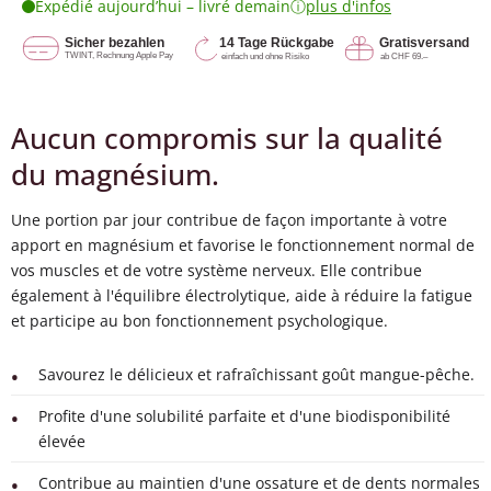
ⓘ
Expédié aujourd’hui – livré demain
plus d'infos
Aucun compromis sur la qualité
du magnésium.
Une portion par jour contribue de façon importante à votre
apport en magnésium et favorise le fonctionnement normal de
vos muscles et de votre système nerveux. Elle contribue
également à l'équilibre électrolytique, aide à réduire la fatigue
et participe au bon fonctionnement psychologique.
Savourez le délicieux et rafraîchissant goût mangue-pêche.
Profite d'une solubilité parfaite et d'une biodisponibilité
élevée
Contribue au maintien d'une ossature et de dents normales