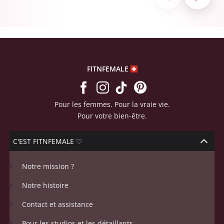
FITNFEMALE
Pour les femmes. Pour la vraie vie.
Pour votre bien-être.
C'EST FITNFEMALE ♡
Notre mission ?
Notre histoire
Contact et assistance
Pour les studios et les détaillants