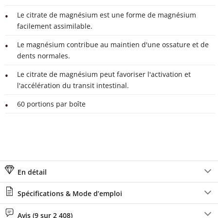
Le citrate de magnésium est une forme de magnésium
facilement assimilable.
Le magnésium contribue au maintien d'une ossature et de
dents normales.
Le citrate de magnésium peut favoriser l'activation et
l'accélération du transit intestinal.
60 portions par boîte
En détail
Spécifications & Mode d’emploi
Avis (9 sur 2 408)