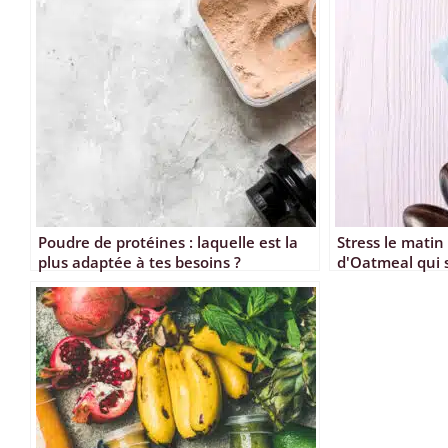
Poudre de protéines : laquelle est la
Stress le matin
plus adaptée à tes besoins ?
d'Oatmeal qui 