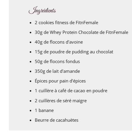
Ingrédients
2 cookies fitness de FitnFemale
30g de Whey Protein Chocolate de FitnFemale
40g de flocons d'avoine
15g de poudre de pudding au chocolat
50g de flocons fondus
350g de lait d'amande
Épices pour pain d'épices
1 cuillère à café de cacao en poudre
2 cuillères de séré maigre
1 banane
Beurre de cacahuètes