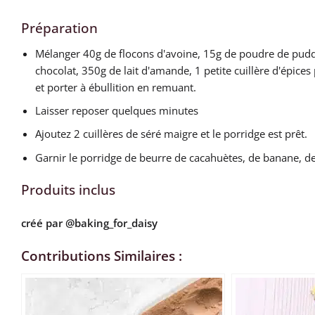
Préparation
Mélanger 40g de flocons d'avoine, 15g de poudre de pudd
chocolat, 350g de lait d'amande, 1 petite cuillère d'épices
et porter à ébullition en remuant.
Laisser reposer quelques minutes
Ajoutez 2 cuillères de séré maigre et le porridge est prêt.
Garnir le porridge de beurre de cacahuètes, de banane, de
Produits inclus
créé par
@baking_for_daisy
Contributions Similaires :