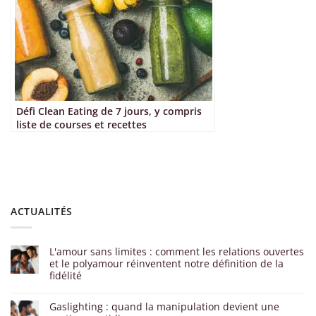
Défi Clean Eating de 7 jours, y compris
liste de courses et recettes
ACTUALITÉS
L'amour sans limites : comment les relations ouvertes
et le polyamour réinventent notre définition de la
fidélité
Gaslighting : quand la manipulation devient une