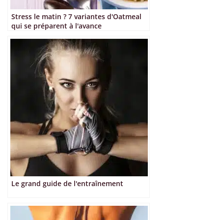
Stress le matin ? 7 variantes d'Oatmeal
qui se préparent à l'avance
Le grand guide de l'entraînement