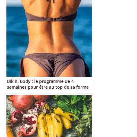
Bikini Body : le programme de 4
semaines pour être au top de sa forme