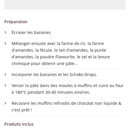
Préparation
Écraser les bananes
Mélanger ensuite avec la farine de riz, la farine
d'amandes, la fécule, le lait d'amandes, la purée
d'amandes, la poudre Flavourite, le sel et la levure
chimique pour obtenir une pâte...
Incorporer les bananes et les Schoko Drops.
Verser la pâte dans des moules à muffins et cuire au four
à 180°C pendant 30-40 minutes environ.
Recouvre les muffins refroidis de chocolat noir liquide &
c'est prêt !
Produits inclus