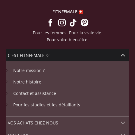
FITNFEMALE
Pour les femmes. Pour la vraie vie.
Pour votre bien-être.
C'EST FITNFEMALE ♡
Notre mission ?
Notre histoire
Contact et assistance
Pour les studios et les détaillants
VOS ACHATS CHEZ NOUS