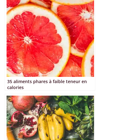
35 aliments phares à faible teneur en
calories