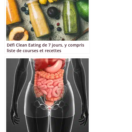
Défi Clean Eating de 7 jours, y compris
liste de courses et recettes