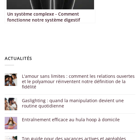
Un système complexe - Comment
fonctionne notre système digestif
ACTUALITÉS
L'amour sans limites : comment les relations ouvertes
et le polyamour réinventent notre définition de la
fidélité
Gaslighting : quand la manipulation devient une
routine quotidienne
Entraînement efficace au hula hoop à domicile
Ton guide pour des vacances actives et agréables