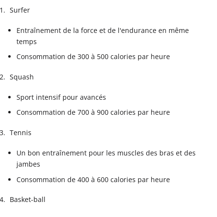
Surfer
Entraînement de la force et de l'endurance en même
temps
Consommation de 300 à 500 calories par heure
Squash
Sport intensif pour avancés
Consommation de 700 à 900 calories par heure
Tennis
Un bon entraînement pour les muscles des bras et des
jambes
Consommation de 400 à 600 calories par heure
Basket-ball