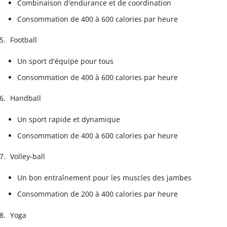
Combinaison d'endurance et de coordination
Consommation de 400 à 600 calories par heure
Football
Un sport d'équipe pour tous
Consommation de 400 à 600 calories par heure
Handball
Un sport rapide et dynamique
Consommation de 400 à 600 calories par heure
Volley-ball
Un bon entraînement pour les muscles des jambes
Consommation de 200 à 400 calories par heure
Yoga