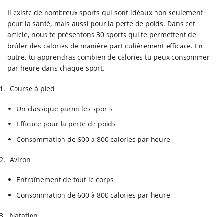
Il existe de nombreux sports qui sont idéaux non seulement
pour la santé, mais aussi pour la perte de poids. Dans cet
article, nous te présentons 30 sports qui te permettent de
brûler des calories de manière particulièrement efficace. En
outre, tu apprendras combien de calories tu peux consommer
par heure dans chaque sport.
Course à pied
Un classique parmi les sports
Efficace pour la perte de poids
Consommation de 600 à 800 calories par heure
Aviron
Entraînement de tout le corps
Consommation de 600 à 800 calories par heure
Natation