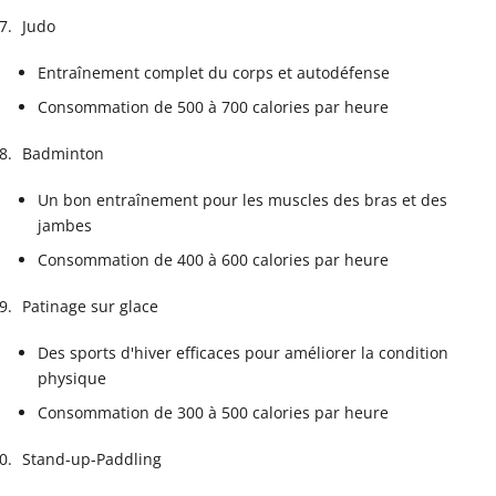
Judo
Entraînement complet du corps et autodéfense
Consommation de 500 à 700 calories par heure
Badminton
Un bon entraînement pour les muscles des bras et des
jambes
Consommation de 400 à 600 calories par heure
Patinage sur glace
Des sports d'hiver efficaces pour améliorer la condition
physique
Consommation de 300 à 500 calories par heure
Stand-up-Paddling