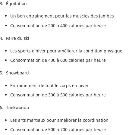
Équitation
Un bon entraînement pour les muscles des jambes
Consommation de 200 à 400 calories par heure
Faire du ski
Les sports d'hiver pour améliorer la condition physique
Consommation de 400 à 600 calories par heure
Snowboard
Entraînement de tout le corps en hiver
Consommation de 300 à 500 calories par heure
Taekwondo
Les arts martiaux pour améliorer la coordination
Consommation de 500 à 700 calories par heure