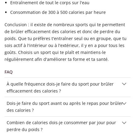
Entraînement de tout le corps sur l'eau
Consommation de 300 à 500 calories par heure
Conclusion : il existe de nombreux sports qui te permettent
de brûler efficacement des calories et donc de perdre du
poids. Que tu préfères t'entraîner seul ou en groupe, que tu
sois actif à l'intérieur ou à l'extérieur, il y en a pour tous les
goûts. Choisis un sport qui te plaît et maintiens-le
régulièrement afin d'améliorer ta forme et ta santé.
FAQ
À quelle fréquence dois-je faire du sport pour brûler
efficacement des calories ?
Dois-je faire du sport avant ou après le repas pour brûler
des calories ?
Combien de calories dois-je consommer par jour pour
perdre du poids ?