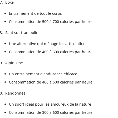
Boxe
Entraînement de tout le corps
Consommation de 500 à 700 calories par heure
Saut sur trampoline
Une alternative qui ménage les articulations
Consommation de 400 à 600 calories par heure
Alpinisme
Un entraînement d'endurance efficace
Consommation de 400 à 600 calories par heure
Randonnée
Un sport idéal pour les amoureux de la nature
Consommation de 300 à 600 calories par heure