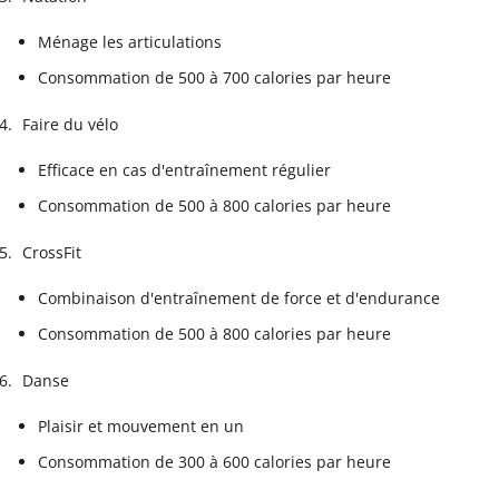
Ménage les articulations
Consommation de 500 à 700 calories par heure
Faire du vélo
Efficace en cas d'entraînement régulier
Consommation de 500 à 800 calories par heure
CrossFit
Combinaison d'entraînement de force et d'endurance
Consommation de 500 à 800 calories par heure
Danse
Plaisir et mouvement en un
Consommation de 300 à 600 calories par heure