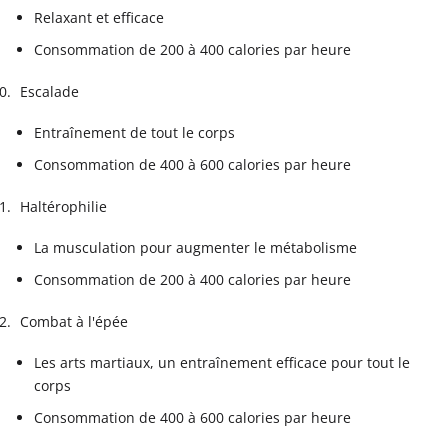
Relaxant et efficace
Consommation de 200 à 400 calories par heure
Escalade
Entraînement de tout le corps
Consommation de 400 à 600 calories par heure
Haltérophilie
La musculation pour augmenter le métabolisme
Consommation de 200 à 400 calories par heure
Combat à l'épée
Les arts martiaux, un entraînement efficace pour tout le
corps
Consommation de 400 à 600 calories par heure