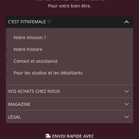
Pour votre bien-être.
C'EST FITNFEMALE ♡
Notre mission ?
Notre histoire
Contact et assistance
Pour les studios et les détaillants
VOS ACHATS CHEZ NOUS
MAGAZINE
LÉGAL
ENVOI RAPIDE AVEC