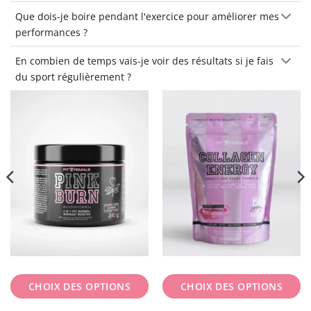
Que dois-je boire pendant l'exercice pour améliorer mes
performances ?
En combien de temps vais-je voir des résultats si je fais
du sport régulièrement ?
CHOIX DES OPTIONS
CHOIX DES OPTIONS