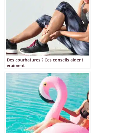
Des courbatures ? Ces conseils aident
vraiment