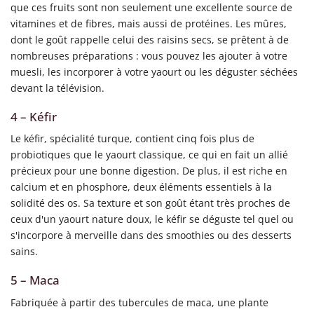
que ces fruits sont non seulement une excellente source de
vitamines et de fibres, mais aussi de protéines. Les mûres,
dont le goût rappelle celui des raisins secs, se prêtent à de
nombreuses préparations : vous pouvez les ajouter à votre
muesli, les incorporer à votre yaourt ou les déguster séchées
devant la télévision.
4 – Kéfir
Le kéfir, spécialité turque, contient cinq fois plus de
probiotiques que le yaourt classique, ce qui en fait un allié
précieux pour une bonne digestion. De plus, il est riche en
calcium et en phosphore, deux éléments essentiels à la
solidité des os. Sa texture et son goût étant très proches de
ceux d'un yaourt nature doux, le kéfir se déguste tel quel ou
s'incorpore à merveille dans des smoothies ou des desserts
sains.
5 – Maca
Fabriquée à partir des tubercules de maca, une plante