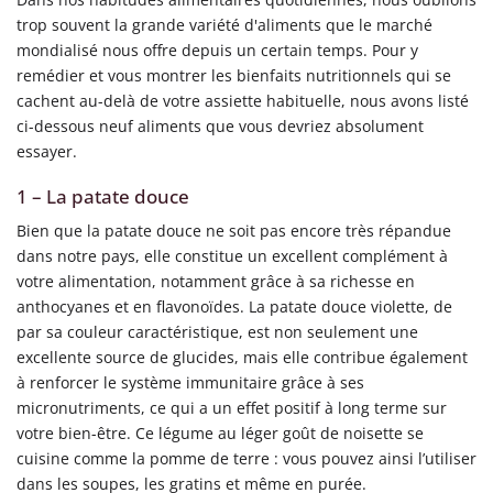
trop souvent la grande variété d'aliments que le marché
mondialisé nous offre depuis un certain temps. Pour y
remédier et vous montrer les bienfaits nutritionnels qui se
cachent au-delà de votre assiette habituelle, nous avons listé
ci-dessous neuf aliments que vous devriez absolument
essayer.
1 – La patate douce
Bien que la patate douce ne soit pas encore très répandue
dans notre pays, elle constitue un excellent complément à
votre alimentation, notamment grâce à sa richesse en
anthocyanes et en flavonoïdes. La patate douce violette, de
par sa couleur caractéristique, est non seulement une
excellente source de glucides, mais elle contribue également
à renforcer le système immunitaire grâce à ses
micronutriments, ce qui a un effet positif à long terme sur
votre bien-être. Ce légume au léger goût de noisette se
cuisine comme la pomme de terre : vous pouvez ainsi l’utiliser
dans les soupes, les gratins et même en purée.