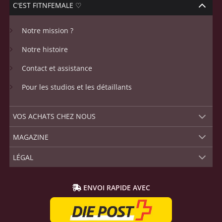
C'EST FITNFEMALE ♡
Notre mission ?
Notre histoire
Contact et assistance
Pour les studios et les détaillants
VOS ACHATS CHEZ NOUS
MAGAZINE
LÉGAL
ENVOI RAPIDE AVEC