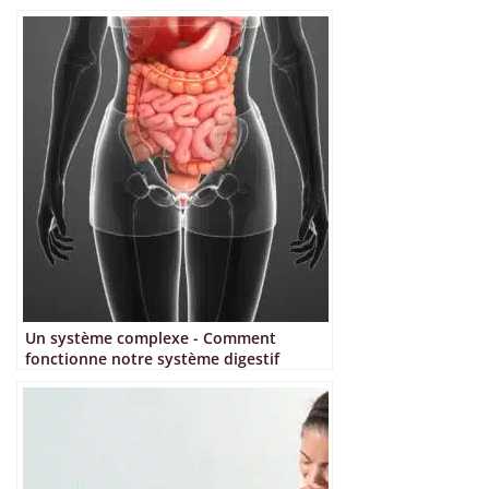
Un système complexe - Comment
fonctionne notre système digestif