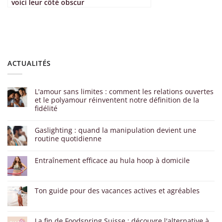
voici leur côté obscur
ACTUALITÉS
L'amour sans limites : comment les relations ouvertes
et le polyamour réinventent notre définition de la
fidélité
Gaslighting : quand la manipulation devient une
routine quotidienne
Entraînement efficace au hula hoop à domicile
Ton guide pour des vacances actives et agréables
La fin de Foodspring Suisse : découvre l'alternative à