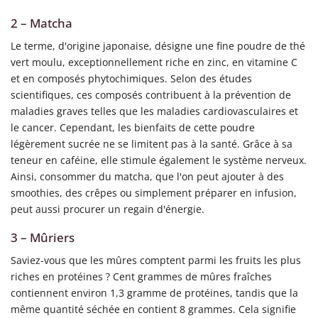
2 – Matcha
Le terme, d'origine japonaise, désigne une fine poudre de thé
vert moulu, exceptionnellement riche en zinc, en vitamine C
et en composés phytochimiques. Selon des études
scientifiques, ces composés contribuent à la prévention de
maladies graves telles que les maladies cardiovasculaires et
le cancer. Cependant, les bienfaits de cette poudre
légèrement sucrée ne se limitent pas à la santé. Grâce à sa
teneur en caféine, elle stimule également le système nerveux.
Ainsi, consommer du matcha, que l'on peut ajouter à des
smoothies, des crêpes ou simplement préparer en infusion,
peut aussi procurer un regain d'énergie.
3 – Mûriers
Saviez-vous que les mûres comptent parmi les fruits les plus
riches en protéines ? Cent grammes de mûres fraîches
contiennent environ 1,3 gramme de protéines, tandis que la
même quantité séchée en contient 8 grammes. Cela signifie