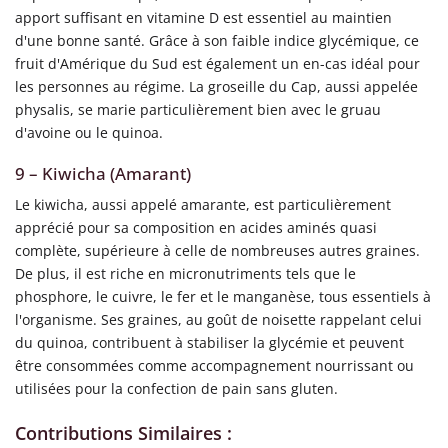
apport suffisant en vitamine D est essentiel au maintien
d'une bonne santé. Grâce à son faible indice glycémique, ce
fruit d'Amérique du Sud est également un en-cas idéal pour
les personnes au régime. La groseille du Cap, aussi appelée
physalis, se marie particulièrement bien avec le gruau
d'avoine ou le quinoa.
9 – Kiwicha (Amarant)
Le kiwicha, aussi appelé amarante, est particulièrement
apprécié pour sa composition en acides aminés quasi
complète, supérieure à celle de nombreuses autres graines.
De plus, il est riche en micronutriments tels que le
phosphore, le cuivre, le fer et le manganèse, tous essentiels à
l'organisme. Ses graines, au goût de noisette rappelant celui
du quinoa, contribuent à stabiliser la glycémie et peuvent
être consommées comme accompagnement nourrissant ou
utilisées pour la confection de pain sans gluten.
Contributions Similaires :