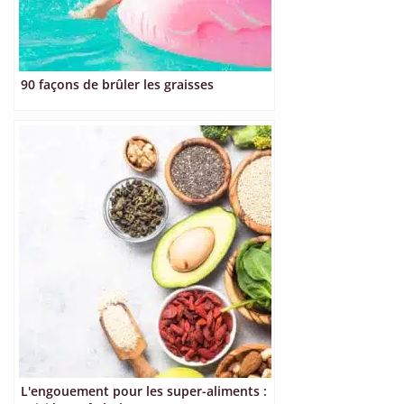
90 façons de brûler les graisses
L'engouement pour les super-aliments :