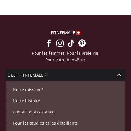
produit
FITNFEMALE
Pour les femmes. Pour la vraie vie.
Pour votre bien-être.
C'EST FITNFEMALE ♡
Notre mission ?
Notre histoire
Contact et assistance
Pour les studios et les détaillants