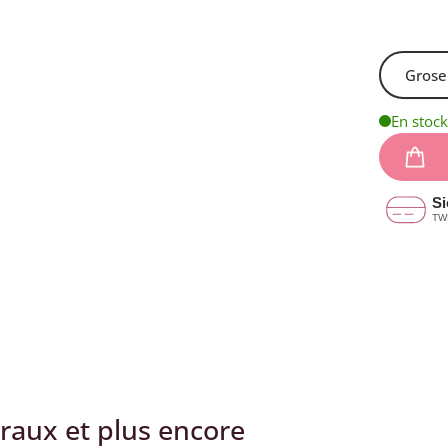
En stock
éraux et plus encore