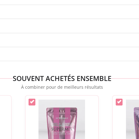
SOUVENT ACHETÉS ENSEMBLE
À combiner pour de meilleurs résultats