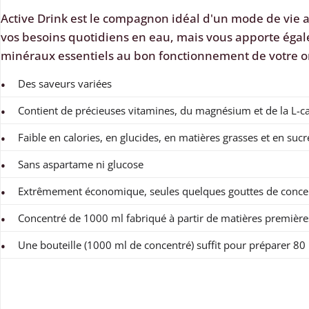
Active Drink est le compagnon idéal d'un mode de vie a
vos besoins quotidiens en eau, mais vous apporte égal
minéraux essentiels au bon fonctionnement de votre 
Des saveurs variées
Contient de précieuses vitamines, du magnésium et de la L-ca
Faible en calories, en glucides, en matières grasses et en sucr
Sans aspartame ni glucose
Extrêmement économique, seules quelques gouttes de concen
Concentré de 1000 ml fabriqué à partir de matières première
Une bouteille (1000 ml de concentré) suffit pour préparer 80 