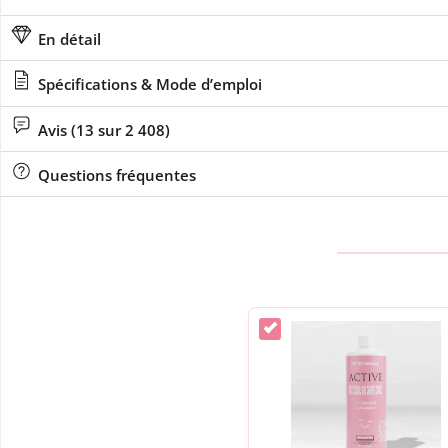
En détail
Spécifications & Mode d’emploi
Avis (13 sur 2 408)
Questions fréquentes