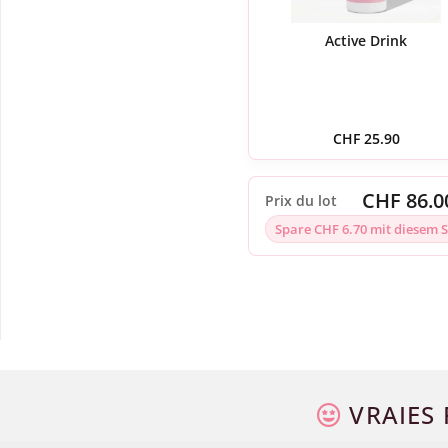
Active Drink
CHF
25.90
CHF 86.0
Prix du lot
Spare CHF 6.70 mit diesem S
VRAIES 