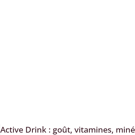
Active Drink : goût, vitamines, min