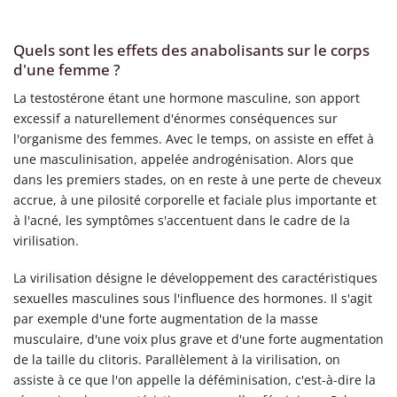
Quels sont les effets des anabolisants sur le corps
d'une femme ?
La testostérone étant une hormone masculine, son apport
excessif a naturellement d'énormes conséquences sur
l'organisme des femmes. Avec le temps, on assiste en effet à
une masculinisation, appelée androgénisation. Alors que
dans les premiers stades, on en reste à une perte de cheveux
accrue, à une pilosité corporelle et faciale plus importante et
à l'acné, les symptômes s'accentuent dans le cadre de la
virilisation.
La virilisation désigne le développement des caractéristiques
sexuelles masculines sous l'influence des hormones. Il s'agit
par exemple d'une forte augmentation de la masse
musculaire, d'une voix plus grave et d'une forte augmentation
de la taille du clitoris. Parallèlement à la virilisation, on
assiste à ce que l'on appelle la déféminisation, c'est-à-dire la