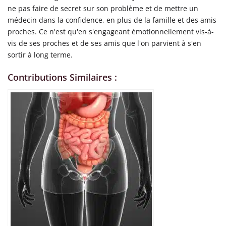
ne pas faire de secret sur son problème et de mettre un
médecin dans la confidence, en plus de la famille et des amis
proches. Ce n'est qu'en s'engageant émotionnellement vis-à-
vis de ses proches et de ses amis que l'on parvient à s'en
sortir à long terme.
Contributions Similaires :