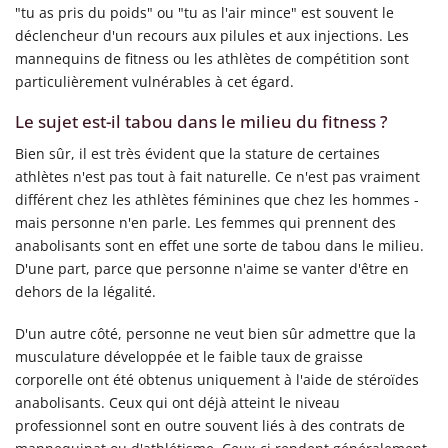
"tu as pris du poids" ou "tu as l'air mince" est souvent le
déclencheur d'un recours aux pilules et aux injections. Les
mannequins de fitness ou les athlètes de compétition sont
particulièrement vulnérables à cet égard.
Le sujet est-il tabou dans le milieu du fitness ?
Bien sûr, il est très évident que la stature de certaines
athlètes n'est pas tout à fait naturelle. Ce n'est pas vraiment
différent chez les athlètes féminines que chez les hommes -
mais personne n'en parle. Les femmes qui prennent des
anabolisants sont en effet une sorte de tabou dans le milieu.
D'une part, parce que personne n'aime se vanter d'être en
dehors de la légalité.
D'un autre côté, personne ne veut bien sûr admettre que la
musculature développée et le faible taux de graisse
corporelle ont été obtenus uniquement à l'aide de stéroïdes
anabolisants. Ceux qui ont déjà atteint le niveau
professionnel sont en outre souvent liés à des contrats de