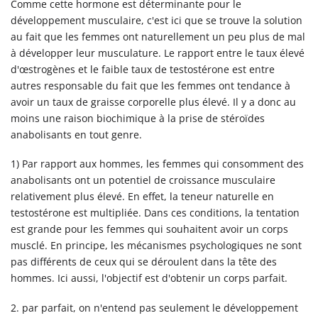
Comme cette hormone est déterminante pour le
développement musculaire, c'est ici que se trouve la solution
au fait que les femmes ont naturellement un peu plus de mal
à développer leur musculature. Le rapport entre le taux élevé
d'œstrogènes et le faible taux de testostérone est entre
autres responsable du fait que les femmes ont tendance à
avoir un taux de graisse corporelle plus élevé. Il y a donc au
moins une raison biochimique à la prise de stéroïdes
anabolisants en tout genre.
1) Par rapport aux hommes, les femmes qui consomment des
anabolisants ont un potentiel de croissance musculaire
relativement plus élevé. En effet, la teneur naturelle en
testostérone est multipliée. Dans ces conditions, la tentation
est grande pour les femmes qui souhaitent avoir un corps
musclé. En principe, les mécanismes psychologiques ne sont
pas différents de ceux qui se déroulent dans la tête des
hommes. Ici aussi, l'objectif est d'obtenir un corps parfait.
2. par parfait, on n'entend pas seulement le développement