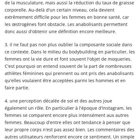
de la musculature, mais aussi la réduction du taux de graisse
corporelle. Au-delà d'un certain niveau, cela devient
extrêmement difficile pour les femmes en bonne santé, car
les œstrogènes font obstacle. Les anabolisants permettent
donc aussi d'obtenir une définition encore meilleure.
3. il ne faut pas non plus oublier la composante sociale dans
ce contexte. Dans le milieu du bodybuilding en particulier, les
femmes ont la vie dure et font souvent l'objet de moqueries.
C'est pourquoi on entend souvent de la part de nombreuses
athlètes féminines qui prennent ou ont pris des anabolisants
qu'elles voulaient être acceptées parmi les hommes et en
faire partie.
4. une perception décalée de soi et des autres joue
également un rôle. En particulier à l'époque d'Instagram, les
femmes se comparent encore plus intensément aux autres
femmes. Beaucoup d'entre elles ont tendance à penser que
leur propre corps n'est pas assez bien. Les commentaires des
autres utilisateurs renforcent encore ce sentiment. Un simple