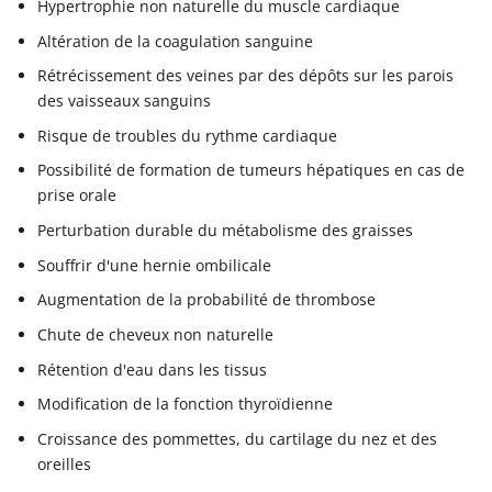
Hypertrophie non naturelle du muscle cardiaque
Altération de la coagulation sanguine
Rétrécissement des veines par des dépôts sur les parois
des vaisseaux sanguins
Risque de troubles du rythme cardiaque
Possibilité de formation de tumeurs hépatiques en cas de
prise orale
Perturbation durable du métabolisme des graisses
Souffrir d'une hernie ombilicale
Augmentation de la probabilité de thrombose
Chute de cheveux non naturelle
Rétention d'eau dans les tissus
Modification de la fonction thyroïdienne
Croissance des pommettes, du cartilage du nez et des
oreilles