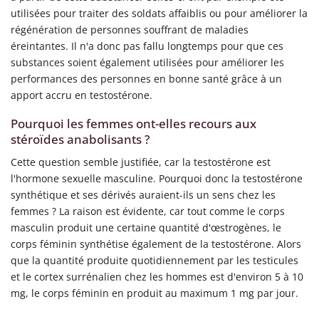
utilisées pour traiter des soldats affaiblis ou pour améliorer la
régénération de personnes souffrant de maladies
éreintantes. Il n'a donc pas fallu longtemps pour que ces
substances soient également utilisées pour améliorer les
performances des personnes en bonne santé grâce à un
apport accru en testostérone.
Pourquoi les femmes ont-elles recours aux
stéroïdes anabolisants ?
Cette question semble justifiée, car la testostérone est
l'hormone sexuelle masculine. Pourquoi donc la testostérone
synthétique et ses dérivés auraient-ils un sens chez les
femmes ? La raison est évidente, car tout comme le corps
masculin produit une certaine quantité d'œstrogènes, le
corps féminin synthétise également de la testostérone. Alors
que la quantité produite quotidiennement par les testicules
et le cortex surrénalien chez les hommes est d'environ 5 à 10
mg, le corps féminin en produit au maximum 1 mg par jour.