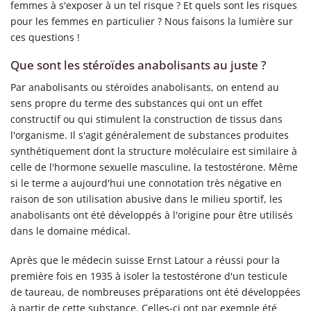
femmes à s'exposer à un tel risque ? Et quels sont les risques
pour les femmes en particulier ? Nous faisons la lumière sur
ces questions !
Que sont les stéroïdes anabolisants au juste ?
Par anabolisants ou stéroïdes anabolisants, on entend au
sens propre du terme des substances qui ont un effet
constructif ou qui stimulent la construction de tissus dans
l'organisme. Il s'agit généralement de substances produites
synthétiquement dont la structure moléculaire est similaire à
celle de l'hormone sexuelle masculine, la testostérone. Même
si le terme a aujourd'hui une connotation très négative en
raison de son utilisation abusive dans le milieu sportif, les
anabolisants ont été développés à l'origine pour être utilisés
dans le domaine médical.
Après que le médecin suisse Ernst Latour a réussi pour la
première fois en 1935 à isoler la testostérone d'un testicule
de taureau, de nombreuses préparations ont été développées
à partir de cette substance. Celles-ci ont par exemple été