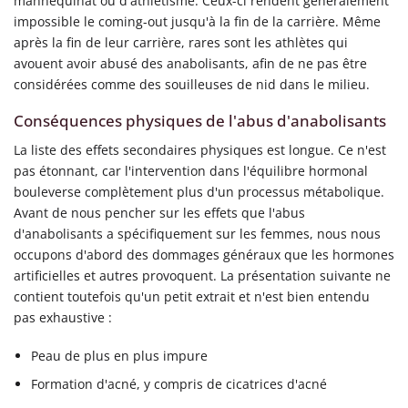
mannequinat ou d'athlétisme. Ceux-ci rendent généralement
impossible le coming-out jusqu'à la fin de la carrière. Même
après la fin de leur carrière, rares sont les athlètes qui
avouent avoir abusé des anabolisants, afin de ne pas être
considérées comme des souilleuses de nid dans le milieu.
Conséquences physiques de l'abus d'anabolisants
La liste des effets secondaires physiques est longue. Ce n'est
pas étonnant, car l'intervention dans l'équilibre hormonal
bouleverse complètement plus d'un processus métabolique.
Avant de nous pencher sur les effets que l'abus
d'anabolisants a spécifiquement sur les femmes, nous nous
occupons d'abord des dommages généraux que les hormones
artificielles et autres provoquent. La présentation suivante ne
contient toutefois qu'un petit extrait et n'est bien entendu
pas exhaustive :
Peau de plus en plus impure
Formation d'acné, y compris de cicatrices d'acné