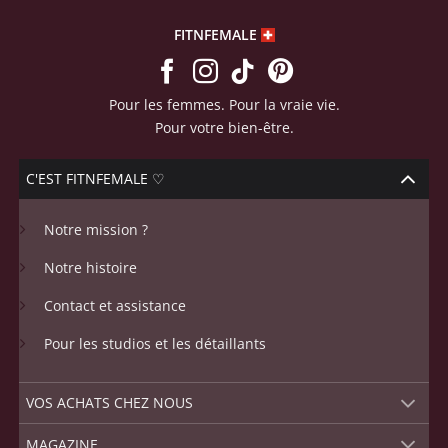
FITNFEMALE
Pour les femmes. Pour la vraie vie.
Pour votre bien-être.
C'EST FITNFEMALE ♡
Notre mission ?
Notre histoire
Contact et assistance
Pour les studios et les détaillants
VOS ACHATS CHEZ NOUS
MAGAZINE