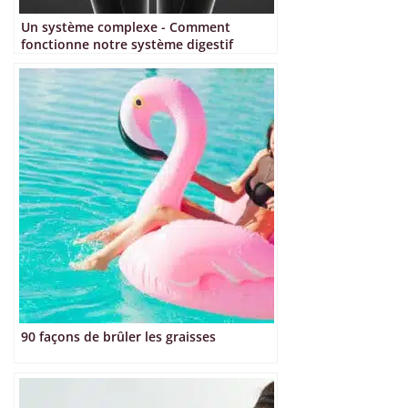
Un système complexe - Comment
fonctionne notre système digestif
90 façons de brûler les graisses