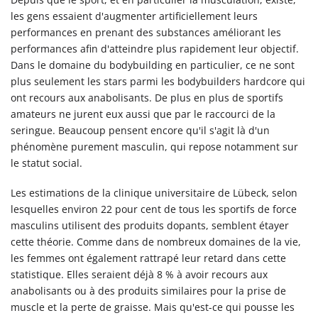
les gens essaient d'augmenter artificiellement leurs
performances en prenant des substances améliorant les
performances afin d'atteindre plus rapidement leur objectif.
Dans le domaine du bodybuilding en particulier, ce ne sont
plus seulement les stars parmi les bodybuilders hardcore qui
ont recours aux anabolisants. De plus en plus de sportifs
amateurs ne jurent eux aussi que par le raccourci de la
seringue. Beaucoup pensent encore qu'il s'agit là d'un
phénomène purement masculin, qui repose notamment sur
le statut social.
Les estimations de la clinique universitaire de Lübeck, selon
lesquelles environ 22 pour cent de tous les sportifs de force
masculins utilisent des produits dopants, semblent étayer
cette théorie. Comme dans de nombreux domaines de la vie,
les femmes ont également rattrapé leur retard dans cette
statistique. Elles seraient déjà 8 % à avoir recours aux
anabolisants ou à des produits similaires pour la prise de
muscle et la perte de graisse. Mais qu'est-ce qui pousse les