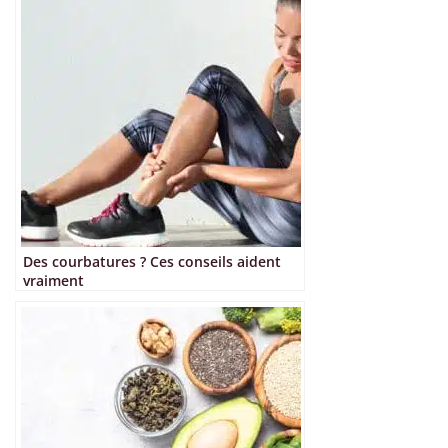
Des courbatures ? Ces conseils aident
vraiment