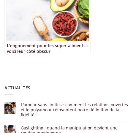
L'engouement pour les super-aliments :
voici leur côté obscur
ACTUALITÉS
L'amour sans limites : comment les relations ouvertes
et le polyamour réinventent notre définition de la
fidélité
Gaslighting : quand la manipulation devient une
routine quotidienne