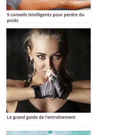
9 conseils intelligents pour perdre du
poids
Le grand guide de l'entraînement