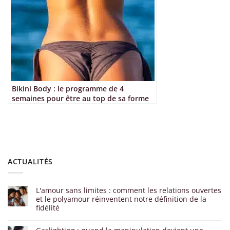
Bikini Body : le programme de 4
semaines pour être au top de sa forme
ACTUALITÉS
L'amour sans limites : comment les relations ouvertes
et le polyamour réinventent notre définition de la
fidélité