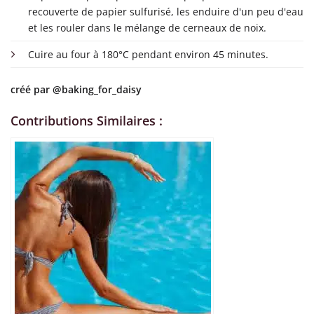
recouverte de papier sulfurisé, les enduire d'un peu d'eau
et les rouler dans le mélange de cerneaux de noix.
Cuire au four à 180°C pendant environ 45 minutes.
créé par
@baking_for_daisy
Contributions Similaires :