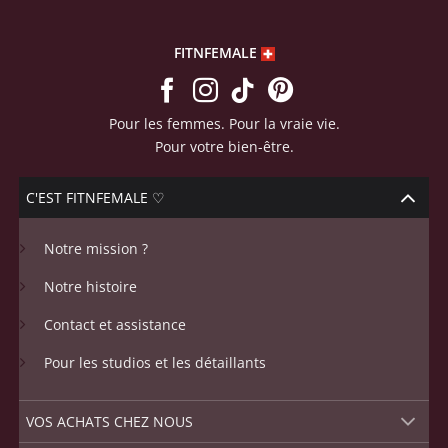
FITNFEMALE
Pour les femmes. Pour la vraie vie.
Pour votre bien-être.
C'EST FITNFEMALE ♡
Notre mission ?
Notre histoire
Contact et assistance
Pour les studios et les détaillants
VOS ACHATS CHEZ NOUS