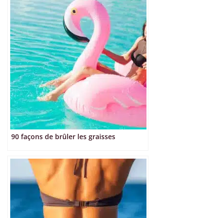
90 façons de brûler les graisses