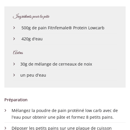
Ingrédients pour la pâte
500g de pain Fitnfemale® Protein Lowcarb
420g d'eau
Autres
30g de mélange de cerneaux de noix
un peu d'eau
Préparation
Mélangez la poudre de pain protéiné low carb avec de
l'eau pour obtenir une pâte et formez 8 petits pains.
Déposer les petits pains sur une plaque de cuisson