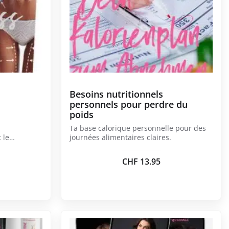
Besoins nutritionnels
personnels pour perdre du
poids
Ta base calorique personnelle pour des
 le
journées alimentaires claires.
CHF
13.95