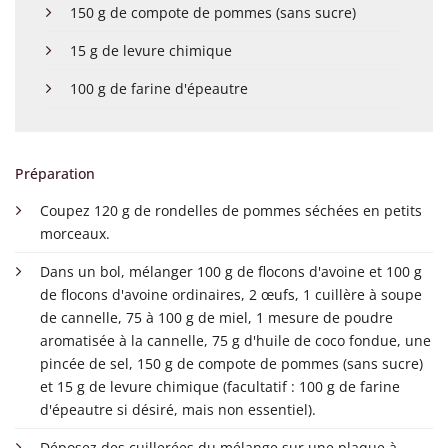
150 g de compote de pommes (sans sucre)
15 g de levure chimique
100 g de farine d'épeautre
Préparation
Coupez 120 g de rondelles de pommes séchées en petits
morceaux.
Dans un bol, mélanger 100 g de flocons d'avoine et 100 g
de flocons d'avoine ordinaires, 2 œufs, 1 cuillère à soupe
de cannelle, 75 à 100 g de miel, 1 mesure de poudre
aromatisée à la cannelle, 75 g d'huile de coco fondue, une
pincée de sel, 150 g de compote de pommes (sans sucre)
et 15 g de levure chimique (facultatif : 100 g de farine
d'épeautre si désiré, mais non essentiel).
Déposez des cuillerées du mélange sur une plaque à