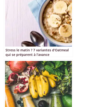
Stress le matin ? 7 variantes d'Oatmeal
qui se préparent à l'avance