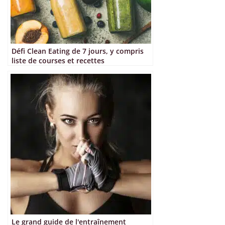
Défi Clean Eating de 7 jours, y compris
liste de courses et recettes
Le grand guide de l'entraînement