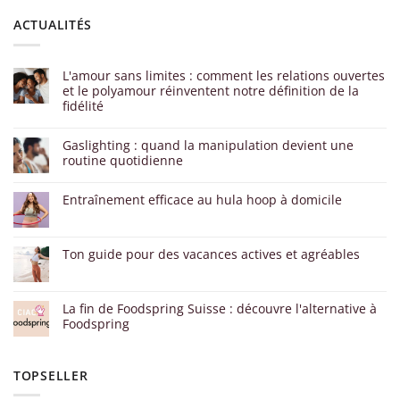
ACTUALITÉS
L'amour sans limites : comment les relations ouvertes
et le polyamour réinventent notre définition de la
fidélité
Gaslighting : quand la manipulation devient une
routine quotidienne
Entraînement efficace au hula hoop à domicile
Ton guide pour des vacances actives et agréables
La fin de Foodspring Suisse : découvre l'alternative à
Foodspring
TOPSELLER