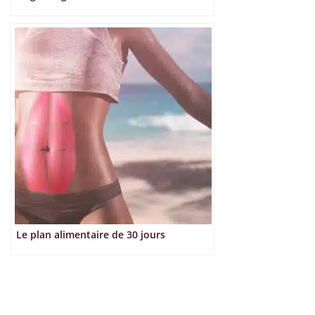
Le plan alimentaire de 30 jours