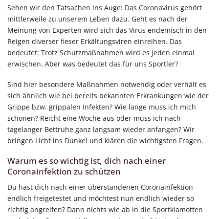
Sehen wir den Tatsachen ins Auge: Das Coronavirus gehört
mittlerweile zu unserem Leben dazu. Geht es nach der
Meinung von Experten wird sich das Virus endemisch in den
Reigen diverser fieser Erkältungsviren einreihen. Das
bedeutet: Trotz Schutzmaßnahmen wird es jeden einmal
erwischen. Aber was bedeutet das für uns Sportler?
Sind hier besondere Maßnahmen notwendig oder verhält es
sich ähnlich wie bei bereits bekannten Erkrankungen wie der
Grippe bzw. grippalen Infekten? Wie lange muss ich mich
schonen? Reicht eine Woche aus oder muss ich nach
tagelanger Bettruhe ganz langsam wieder anfangen? Wir
bringen Licht ins Dunkel und klären die wichtigsten Fragen.
Warum es so wichtig ist, dich nach einer
Coronainfektion zu schützen
Du hast dich nach einer überstandenen Coronainfektion
endlich freigetestet und möchtest nun endlich wieder so
richtig angreifen? Dann nichts wie ab in die Sportklamotten