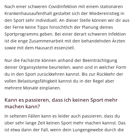
Nach einer schweren Covidinfektion mit einem stationären
Krankenhausaufenthalt gestaltet sich der Wiedereinstieg in
den Sport sehr individuell. An dieser Stelle können wir dir aus
der Ferne keine Tipps hinsichtlich der Planung deines
Sportprogramms geben. Bei einer derart schweren Infektion
ist die enge Zusammenarbeit mit den behandelnden Ärzten
sowie mit dem Hausarzt essenziell.
Nur die Fachärzte können anhand der Beeinträchtigung
deiner Organsysteme beurteilen, wann und in welcher Form
du in den Sport zurückkehren kannst. Bis zur Rückkehr der
vollen Belastungsfähigkeit kannst du in der Regel aber
mehrere Monate einplanen.
Kann es passieren, dass ich keinen Sport mehr
machen kann?
In seltenen Fällen kann es leider auch passieren, dass du
über sehr lange Zeit keinen Sport mehr machen kannst. Das
ist etwa dann der Fall, wenn dein Lungengewebe durch die