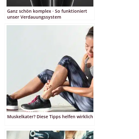
Ganz schön komplex · So funktioniert
unser Verdauungssystem
Muskelkater? Diese Tipps helfen wirklich