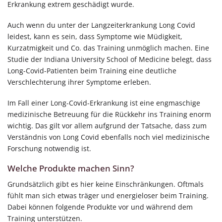
Erkrankung extrem geschädigt wurde.
Auch wenn du unter der Langzeiterkrankung Long Covid
leidest, kann es sein, dass Symptome wie Müdigkeit,
Kurzatmigkeit und Co. das Training unmöglich machen. Eine
Studie der Indiana University School of Medicine belegt, dass
Long-Covid-Patienten beim Training eine deutliche
Verschlechterung ihrer Symptome erleben.
Im Fall einer Long-Covid-Erkrankung ist eine engmaschige
medizinische Betreuung für die Rückkehr ins Training enorm
wichtig. Das gilt vor allem aufgrund der Tatsache, dass zum
Verständnis von Long Covid ebenfalls noch viel medizinische
Forschung notwendig ist.
Welche Produkte machen Sinn?
Grundsätzlich gibt es hier keine Einschränkungen. Oftmals
fühlt man sich etwas träger und energieloser beim Training.
Dabei können folgende Produkte vor und während dem
Training unterstützen.