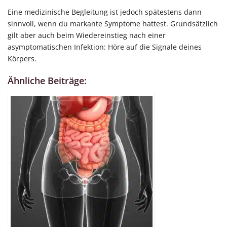
Eine medizinische Begleitung ist jedoch spätestens dann
sinnvoll, wenn du markante Symptome hattest. Grundsätzlich
gilt aber auch beim Wiedereinstieg nach einer
asymptomatischen Infektion: Höre auf die Signale deines
Körpers.
Ähnliche Beiträge: