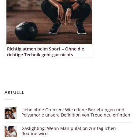
Richtig atmen beim Sport – Ohne die
richtige Technik geht gar nichts
AKTUELL
Liebe ohne Grenzen: Wie offene Beziehungen und
Polyamorie unsere Definition von Treue neu erfinden
Gaslighting: Wenn Manipulation zur täglichen
Routine wird