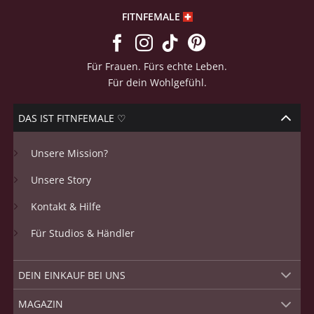
FITNFEMALE
Für Frauen. Fürs echte Leben.
Für dein Wohlgefühl.
DAS IST FITNFEMALE ♡
Unsere Mission?
Unsere Story
Kontakt & Hilfe
Für Studios & Händler
DEIN EINKAUF BEI UNS
MAGAZIN