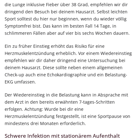
die Lunge inklusive Fieber über 38 Grad, empfehlen wir dir
dringend den Besuch bei deinem Hausarzt. Selbst leichten
Sport solltest du hier nur beginnen, wenn du wieder völlig
Symptomfrei bist. Das kann im besten Fall 14 Tage, in
schlimmeren Fällen aber auf vier bis sechs Wochen dauern.
Ein zu früher Einstieg erhöht das Risiko für eine
Herzmuskelentzündung erheblich. Vor einem Wiedereinstieg
empfehlen wir dir daher dringend eine Untersuchung bei
deinem Hausarzt. Diese sollte neben einem allgemeinen
Check-up auch eine Echokardiographie und ein Belastung-
EKG umfassen.
Der Wiedereinstieg in die Belastung kann in Absprache mit
dem Arzt in den bereits erwähnten 7-tages-Schritten
erfolgen. Achtung: Wurde bei dir eine
Herzmuskelentzündung festgestellt, ist eine Sportpause von
mindestens drei Monaten erforderlich.
Schwere Infektion mit stationärem Aufenthalt