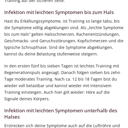
Training auf der sicheren Seite.
Infektion mit leichten Symptomen bis zum Hals
Hast du Erkältungssymptome, ist Training so lange tabu, bis
die Symptome völlig abgeklungen sind. Als „leichte Symptome
bis zum Hals“ gelten Halsschmerzen, Rachenentzündungen,
Geschmacks- und Geruchsstörungen, Kopfschmerzen und die
typische Schnupfnase. Sind die Symptome abgeklungen,
kannst du deine Belastung stufenweise steigern.
In den ersten fünf bis sieben Tagen ist leichtes Training mit
Regenerationspuls angesagt. Danach folgen sieben bis zehn
Tage moderates Training. Nach ca. 12 bis 18 Tagen bist du
wieder voll belastbar und kannst wieder mit intensivem
Training einsteigen. Auch hier gilt wieder: Höre auf die
Signale deines Körpers.
Infektion mit leichten Symptomen unterhalb des
Halses
Erstrecken sich deine Symptome auch auf die Luftröhre und