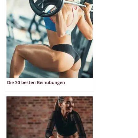
Die 30 besten Beinübungen