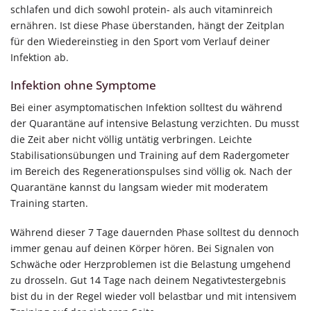
schlafen und dich sowohl protein- als auch vitaminreich
ernähren. Ist diese Phase überstanden, hängt der Zeitplan
für den Wiedereinstieg in den Sport vom Verlauf deiner
Infektion ab.
Infektion ohne Symptome
Bei einer asymptomatischen Infektion solltest du während
der Quarantäne auf intensive Belastung verzichten. Du musst
die Zeit aber nicht völlig untätig verbringen. Leichte
Stabilisationsübungen und Training auf dem Radergometer
im Bereich des Regenerationspulses sind völlig ok. Nach der
Quarantäne kannst du langsam wieder mit moderatem
Training starten.
Während dieser 7 Tage dauernden Phase solltest du dennoch
immer genau auf deinen Körper hören. Bei Signalen von
Schwäche oder Herzproblemen ist die Belastung umgehend
zu drosseln. Gut 14 Tage nach deinem Negativtestergebnis
bist du in der Regel wieder voll belastbar und mit intensivem