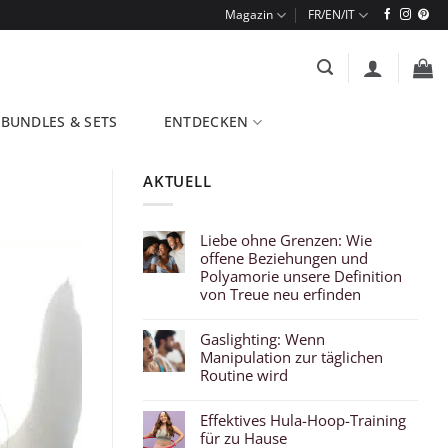
Magazin
BUNDLES & SETS
ENTDECKEN
AKTUELL
Liebe ohne Grenzen: Wie
offene Beziehungen und
Polyamorie unsere Definition
von Treue neu erfinden
Gaslighting: Wenn
Manipulation zur täglichen
Routine wird
Effektives Hula-Hoop-Training
für zu Hause