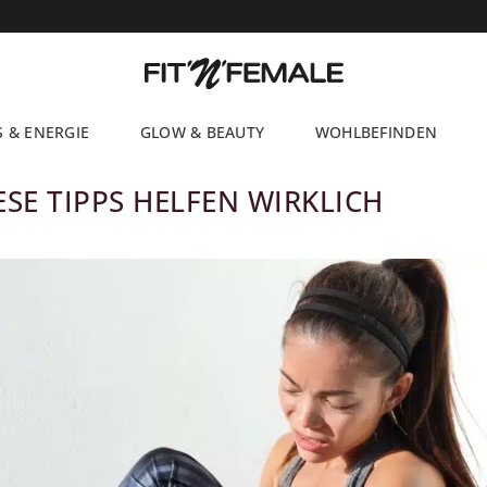
S & ENERGIE
GLOW & BEAUTY
WOHLBEFINDEN
SE TIPPS HELFEN WIRKLICH