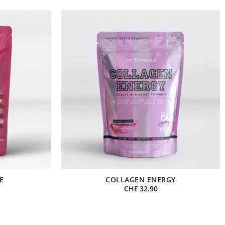
E
COLLAGEN ENERGY
CHF
32.90