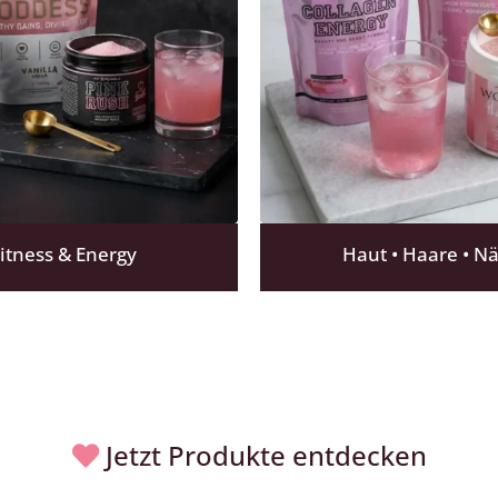
itness & Energy
Haut • Haare • N
Jetzt Produkte entdecken