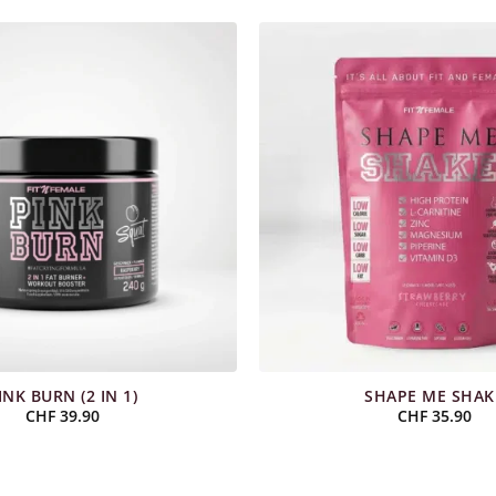
INK BURN (2 IN 1)
SHAPE ME SHAK
CHF
39.90
CHF
35.90