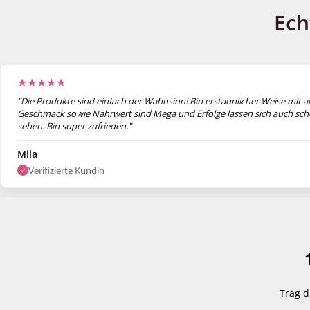
Ech
★★★★★
"Die Produkte sind einfach der Wahnsinn! Bin erstaunlicher Weise mit al
Geschmack sowie Nährwert sind Mega und Erfolge lassen sich auch sc
sehen. Bin super zufrieden."
Mila
Verifizierte Kundin
Trag d