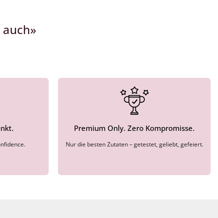
e auch»
nkt.
Premium Only. Zero Kompromisse.
nfidence.
Nur die besten Zutaten – getestet, geliebt, gefeiert.