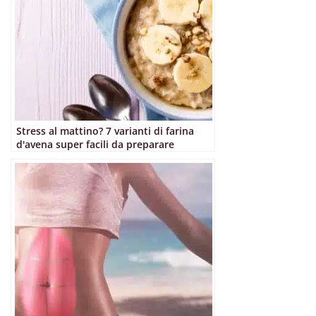
Stress al mattino? 7 varianti di farina
d'avena super facili da preparare