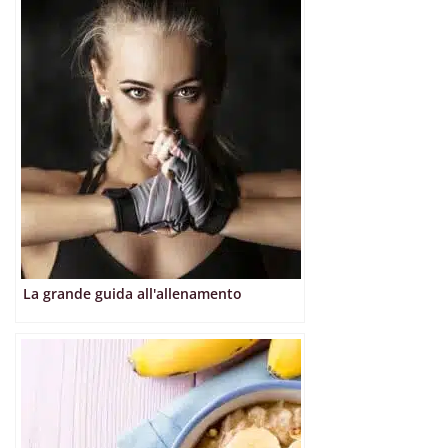
La grande guida all'allenamento