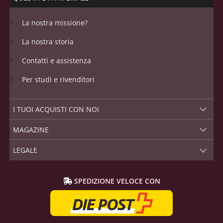
La nostra missione?
La nostra storia
Contatti e assistenza
Per studi e rivenditori
I TUOI ACQUISTI CON NOI
MAGAZINE
LEGALE
SPEDIZIONE VELOCE CON