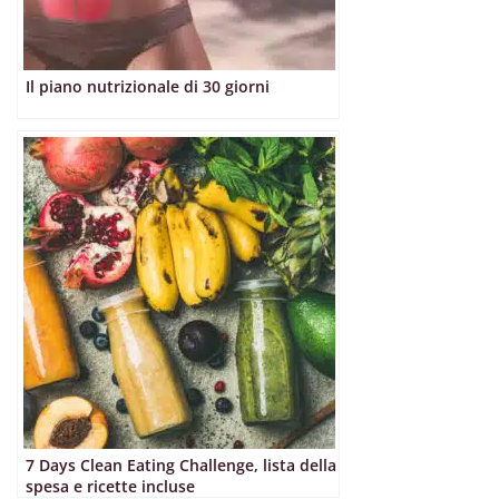
Il piano nutrizionale di 30 giorni
7 Days Clean Eating Challenge, lista della
spesa e ricette incluse