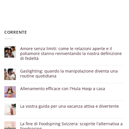
CORRENTE
Amore senza limiti: come le relazioni aperte e il
poliamore stanno reinventando la nostra definizione
di fedeltà
Gaslighting: quando la manipolazione diventa una
routine quotidiana
Allenamento efficace con l'Hula Hoop a casa
La vostra guida per una vacanza attiva e divertente
La fine di Foodspring Svizzera: scoprite l'alternativa a
Foodspring