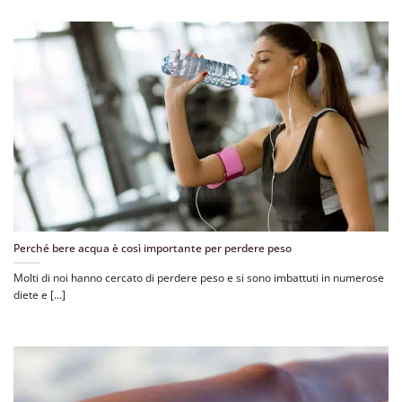
Perché bere acqua è così importante per perdere peso
Molti di noi hanno cercato di perdere peso e si sono imbattuti in numerose
diete e [...]