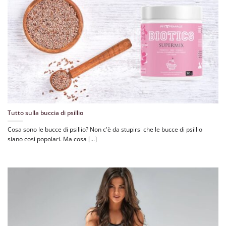
Tutto sulla buccia di psillio
Cosa sono le bucce di psillio? Non c'è da stupirsi che le bucce di psillio
siano così popolari. Ma cosa [...]