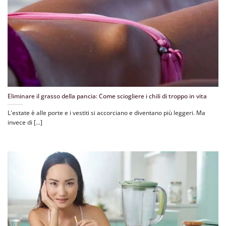
Eliminare il grasso della pancia: Come sciogliere i chili di troppo in vita
L'estate è alle porte e i vestiti si accorciano e diventano più leggeri. Ma
invece di [...]