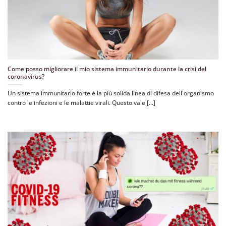
Come posso migliorare il mio sistema immunitario durante la crisi del
coronavirus?
Un sistema immunitario forte è la più solida linea di difesa dell'organismo
contro le infezioni e le malattie virali. Questo vale [...]