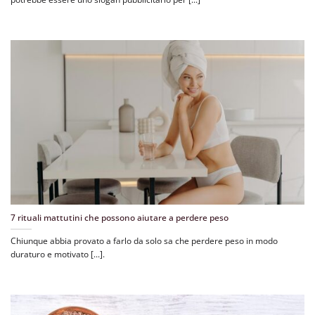
7 rituali mattutini che possono aiutare a perdere peso
Chiunque abbia provato a farlo da solo sa che perdere peso in modo
duraturo e motivato [...].