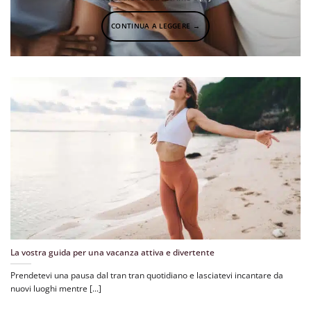
CONTINUA A LEGGERE
→
La vostra guida per una vacanza attiva e divertente
Prendetevi una pausa dal tran tran quotidiano e lasciatevi incantare da
nuovi luoghi mentre [...]