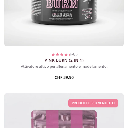
4,5
PINK BURN (2 IN 1)
Attivatore attivo per allenamento e modellamento.
CHF
39.90
PRODOTTO PIÙ VENDUTO