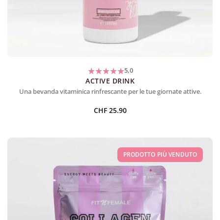
5,0
ACTIVE DRINK
Una bevanda vitaminica rinfrescante per le tue giornate attive.
CHF
25.90
PRODOTTO PIÙ VENDUTO