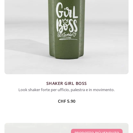
SHAKER GIRL BOSS
Look shaker forte per ufficio, palestra e in movimento.
CHF
5.90