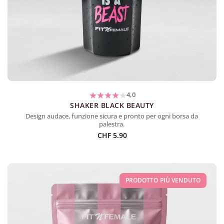
4,0
SHAKER BLACK BEAUTY
Design audace, funzione sicura e pronto per ogni borsa da
palestra.
CHF
5.90
PRODOTTO PIÙ VENDUTO