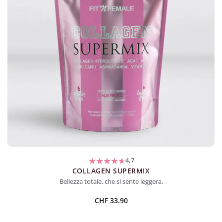
4,7
COLLAGEN SUPERMIX
Bellezza totale, che si sente leggera.
CHF
33.90