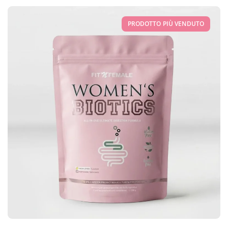
PRODOTTO PIÙ VENDUTO