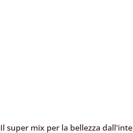
Il super mix per la bellezza dall'int