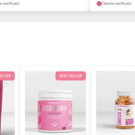
e verificato
Cliente verificato
SELLER
BEST SELLER