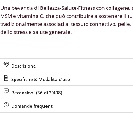
Una bevanda di Bellezza-Salute-Fitness con collagene
MSM e vitamina C, che può contribuire a sostenere il t
tradizionalmente associati al tessuto connettivo, pelle, c
dello stress e salute generale.
Descrizione
Specifiche & Modalità d’uso
Recensioni (36 di 2'408)
Domande frequenti