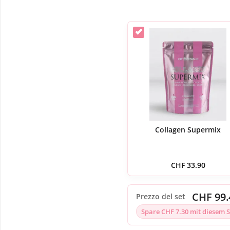
Collagen Supermix
CHF
33.90
CHF 99.
Prezzo del set
Spare CHF 7.30 mit diesem S