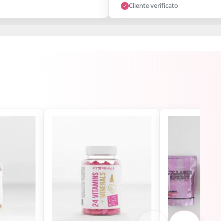
Cliente verificato