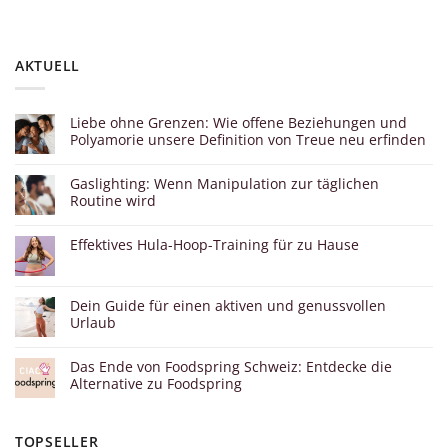
AKTUELL
Liebe ohne Grenzen: Wie offene Beziehungen und
Polyamorie unsere Definition von Treue neu erfinden
Gaslighting: Wenn Manipulation zur täglichen
Routine wird
Effektives Hula-Hoop-Training für zu Hause
Dein Guide für einen aktiven und genussvollen
Urlaub
Das Ende von Foodspring Schweiz: Entdecke die
Alternative zu Foodspring
TOPSELLER