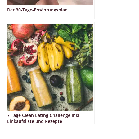
Der 30-Tage-Ernährungsplan
7 Tage Clean Eating Challenge inkl.
Einkaufsliste und Rezepte