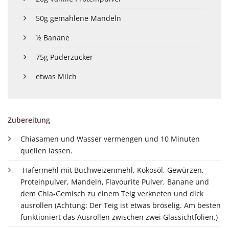
50g gemahlene Mandeln
½ Banane
75g Puderzucker
etwas Milch
Zubereitung
Chiasamen und Wasser vermengen und 10 Minuten
quellen lassen.
Hafermehl mit Buchweizenmehl, Kokosöl, Gewürzen,
Proteinpulver, Mandeln, Flavourite Pulver, Banane und
dem Chia-Gemisch zu einem Teig verkneten und dick
ausrollen (Achtung: Der Teig ist etwas bröselig. Am besten
funktioniert das Ausrollen zwischen zwei Glassichtfolien.)