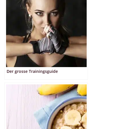
Der grosse Trainingsguide