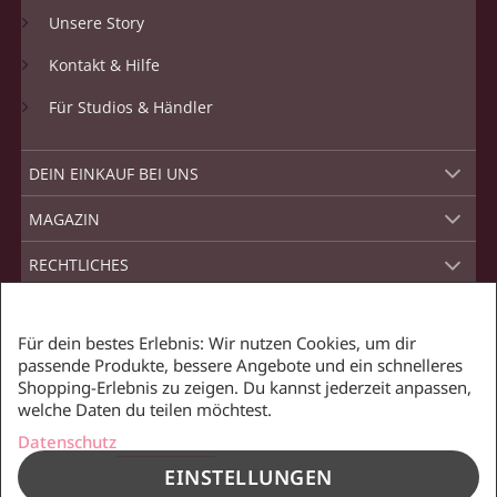
Unsere Story
Kontakt & Hilfe
Für Studios & Händler
DEIN EINKAUF BEI UNS
MAGAZIN
RECHTLICHES
SCHNELLER VERSAND MIT
Für dein bestes Erlebnis: Wir nutzen Cookies, um dir
passende Produkte, bessere Angebote und ein schnelleres
Shopping-Erlebnis zu zeigen. Du kannst jederzeit anpassen,
welche Daten du teilen möchtest.
Datenschutz
EINSTELLUNGEN