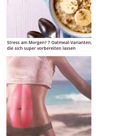
Stress am Morgen? 7 Oatmeal-Varianten,
die sich super vorbereiten lassen