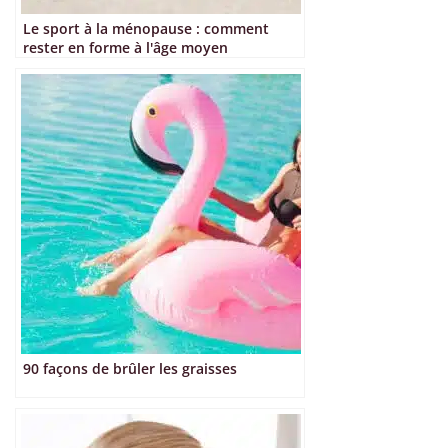
Le sport à la ménopause : comment
rester en forme à l'âge moyen
90 façons de brûler les graisses