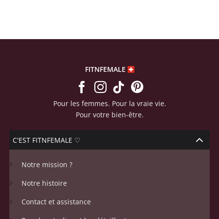
sur
notations
client
FITNFEMALE
Pour les femmes. Pour la vraie vie.
Pour votre bien-être.
C'EST FITNFEMALE ♡
Notre mission ?
Notre histoire
Contact et assistance