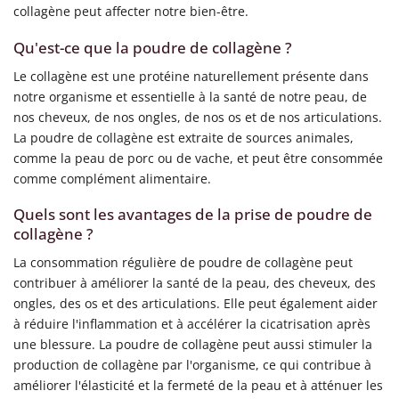
collagène peut affecter notre bien-être.
Qu'est-ce que la poudre de collagène ?
Le collagène est une protéine naturellement présente dans
notre organisme et essentielle à la santé de notre peau, de
nos cheveux, de nos ongles, de nos os et de nos articulations.
La poudre de collagène est extraite de sources animales,
comme la peau de porc ou de vache, et peut être consommée
comme complément alimentaire.
Quels sont les avantages de la prise de poudre de
collagène ?
La consommation régulière de poudre de collagène peut
contribuer à améliorer la santé de la peau, des cheveux, des
ongles, des os et des articulations. Elle peut également aider
à réduire l'inflammation et à accélérer la cicatrisation après
une blessure. La poudre de collagène peut aussi stimuler la
production de collagène par l'organisme, ce qui contribue à
améliorer l'élasticité et la fermeté de la peau et à atténuer les