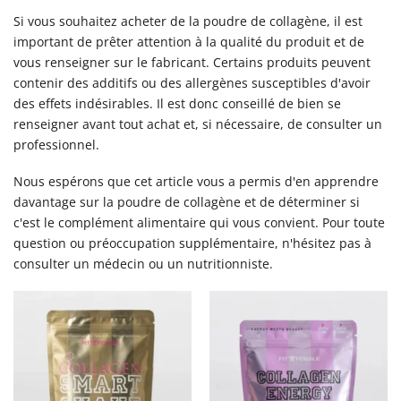
Si vous souhaitez acheter de la poudre de collagène, il est
important de prêter attention à la qualité du produit et de
vous renseigner sur le fabricant. Certains produits peuvent
contenir des additifs ou des allergènes susceptibles d'avoir
des effets indésirables. Il est donc conseillé de bien se
renseigner avant tout achat et, si nécessaire, de consulter un
professionnel.
Nous espérons que cet article vous a permis d'en apprendre
davantage sur la poudre de collagène et de déterminer si
c'est le complément alimentaire qui vous convient. Pour toute
question ou préoccupation supplémentaire, n'hésitez pas à
consulter un médecin ou un nutritionniste.