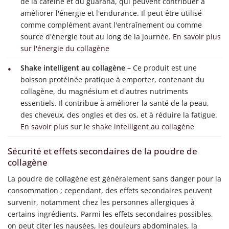
de la caféine et du guarana, qui peuvent contribuer à
améliorer l'énergie et l'endurance. Il peut être utilisé
comme complément avant l'entraînement ou comme
source d'énergie tout au long de la journée.
En savoir plus
sur l'énergie du collagène
Shake intelligent au collagène –
Ce produit est une
boisson protéinée pratique à emporter, contenant du
collagène, du magnésium et d'autres nutriments
essentiels. Il contribue à améliorer la santé de la peau,
des cheveux, des ongles et des os, et à réduire la fatigue.
En savoir plus sur le shake intelligent au collagène
Sécurité et effets secondaires de la poudre de
collagène
La poudre de collagène est généralement sans danger pour la
consommation ; cependant, des effets secondaires peuvent
survenir, notamment chez les personnes allergiques à
certains ingrédients. Parmi les effets secondaires possibles,
on peut citer les nausées, les douleurs abdominales, la