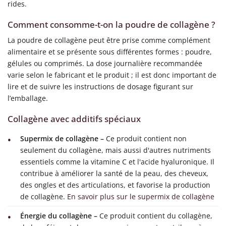
rides.
Comment consomme-t-on la poudre de collagène ?
La poudre de collagène peut être prise comme complément
alimentaire et se présente sous différentes formes : poudre,
gélules ou comprimés. La dose journalière recommandée
varie selon le fabricant et le produit ; il est donc important de
lire et de suivre les instructions de dosage figurant sur
l’emballage.
Collagène avec additifs spéciaux
Supermix de collagène –
Ce produit contient non
seulement du collagène, mais aussi d'autres nutriments
essentiels comme la vitamine C et l'acide hyaluronique. Il
contribue à améliorer la santé de la peau, des cheveux,
des ongles et des articulations, et favorise la production
de collagène.
En savoir plus sur le supermix de collagène
Énergie du collagène –
Ce produit contient du collagène,