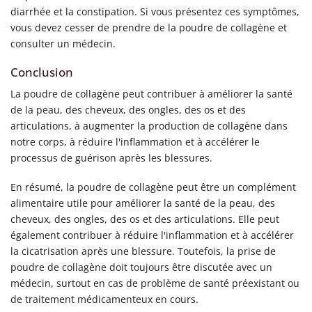
diarrhée et la constipation. Si vous présentez ces symptômes,
vous devez cesser de prendre de la poudre de collagène et
consulter un médecin.
Conclusion
La poudre de collagène peut contribuer à améliorer la santé
de la peau, des cheveux, des ongles, des os et des
articulations, à augmenter la production de collagène dans
notre corps, à réduire l'inflammation et à accélérer le
processus de guérison après les blessures.
En résumé, la poudre de collagène peut être un complément
alimentaire utile pour améliorer la santé de la peau, des
cheveux, des ongles, des os et des articulations. Elle peut
également contribuer à réduire l'inflammation et à accélérer
la cicatrisation après une blessure. Toutefois, la prise de
poudre de collagène doit toujours être discutée avec un
médecin, surtout en cas de problème de santé préexistant ou
de traitement médicamenteux en cours.