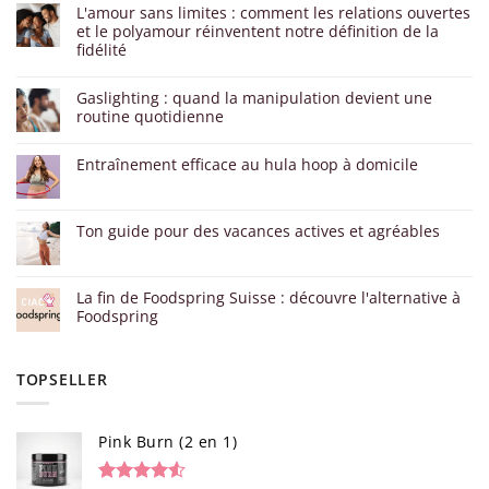
L'amour sans limites : comment les relations ouvertes
et le polyamour réinventent notre définition de la
fidélité
Gaslighting : quand la manipulation devient une
routine quotidienne
Entraînement efficace au hula hoop à domicile
Ton guide pour des vacances actives et agréables
La fin de Foodspring Suisse : découvre l'alternative à
Foodspring
TOPSELLER
Pink Burn (2 en 1)