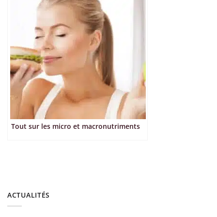
Tout sur les micro et macronutriments
ACTUALITÉS