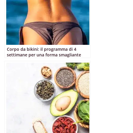
Corpo da bikini: il programma di 4
settimane per una forma smagliante