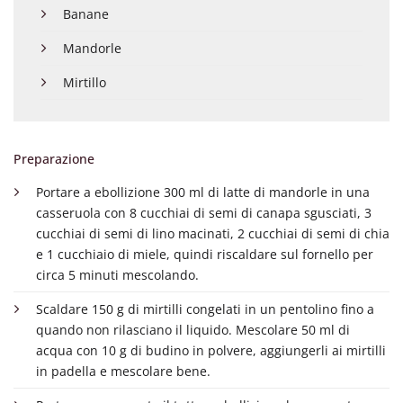
Banane
Mandorle
Mirtillo
Preparazione
Portare a ebollizione 300 ml di latte di mandorle in una
casseruola con 8 cucchiai di semi di canapa sgusciati, 3
cucchiai di semi di lino macinati, 2 cucchiai di semi di chia
e 1 cucchiaio di miele, quindi riscaldare sul fornello per
circa 5 minuti mescolando.
Scaldare 150 g di mirtilli congelati in un pentolino fino a
quando non rilasciano il liquido. Mescolare 50 ml di
acqua con 10 g di budino in polvere, aggiungerli ai mirtilli
in padella e mescolare bene.