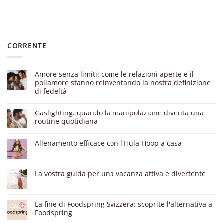
CORRENTE
Amore senza limiti: come le relazioni aperte e il
poliamore stanno reinventando la nostra definizione
di fedeltà
Gaslighting: quando la manipolazione diventa una
routine quotidiana
Allenamento efficace con l'Hula Hoop a casa
La vostra guida per una vacanza attiva e divertente
La fine di Foodspring Svizzera: scoprite l'alternativa a
Foodspring