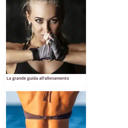
La grande guida all'allenamento