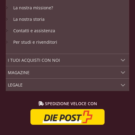
La nostra missione?
La nostra storia
Contatti e assistenza
Per studi e rivenditori
I TUOI ACQUISTI CON NOI
MAGAZINE
LEGALE
SPEDIZIONE VELOCE CON