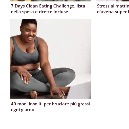
7 Days Clean Eating Challenge, lista
Stress al mattin
della spesa e ricette incluse
d'avena super f
40 modi insoliti per bruciare più grassi
ogni giorno