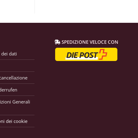
SPEDIZIONE VELOCE CON
 dei dati
 cancellazione
derrufen
zioni Generali
ni dei cookie