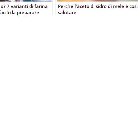
o? 7 varianti di farina
Perché l'aceto di sidro di mele è così
acili da preparare
salutare