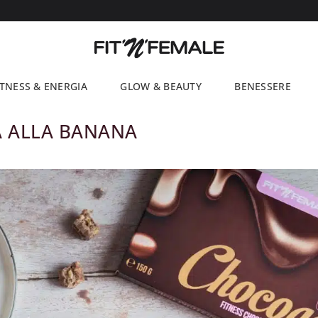
ITNESS & ENERGIA
GLOW & BEAUTY
BENESSERE
 ALLA BANANA