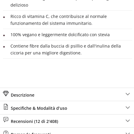
delizioso
Ricco di vitamina C, che contribuisce al normale
funzionamento del sistema immunitario.
100% vegano e leggermente dolcificato con stevia
Contiene fibre dalla buccia di psillio e dall'inulina della
cicoria per una migliore digestione.
Descrizione
Specifiche & Modalità d’uso
Recensioni (12 di 2'408)