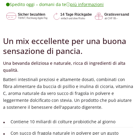
ⓘ
Spedito oggi – domani da te
più informazioni
Un mix eccellente per una buona
sensazione di pancia.
Una bevanda deliziosa e naturale, ricca di ingredienti di alta
qualità.
Batteri intestinali preziosi e altamente dosati, combinati con
fibra alimentare da buccia di psillio e inulina di cicoria, vitamina
C, aroma naturale da vero succo di fragola in polvere e
leggermente dolcificato con stevia. Un prodotto che può aiutare
a sostenere il benessere dell'apparato digerente.
Contiene 10 miliardi di colture probiotiche al giorno
Con succo di fragola naturale in polvere per un gusto