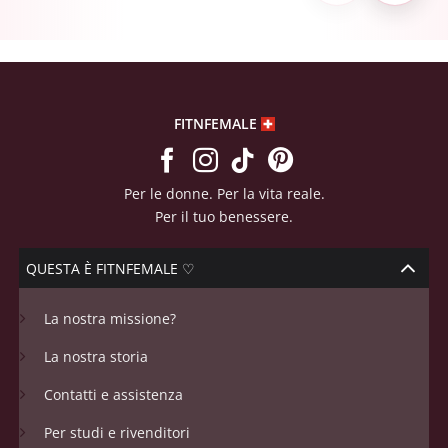
FITNFEMALE
Per le donne. Per la vita reale.
Per il tuo benessere.
QUESTA È FITNFEMALE ♡
La nostra missione?
La nostra storia
Contatti e assistenza
Per studi e rivenditori