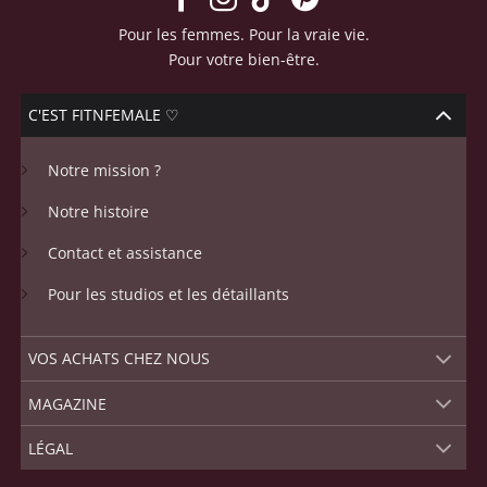
Pour les femmes. Pour la vraie vie.
Pour votre bien-être.
C'EST FITNFEMALE ♡
Notre mission ?
Notre histoire
Contact et assistance
Pour les studios et les détaillants
VOS ACHATS CHEZ NOUS
MAGAZINE
LÉGAL