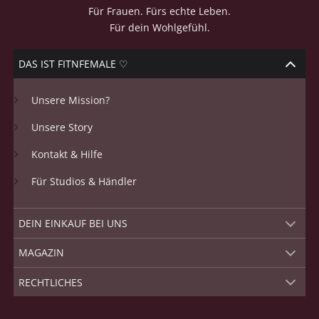
Für Frauen. Fürs echte Leben.
Für dein Wohlgefühl.
DAS IST FITNFEMALE ♡
Unsere Mission?
Unsere Story
Kontakt & Hilfe
Für Studios & Händler
DEIN EINKAUF BEI UNS
MAGAZIN
RECHTLICHES