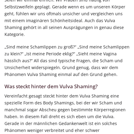
Selbstzweifeln geplagt. Gerade wenn es um unseren Körper
geht, fühlen wir uns oftmals unsicher und vergleichen uns
mit einem imaginären Schönheitsideal. Auch das Vulva
Shaming gehört in all seinen Ausprägungen in genau diese
Kategorie.
„Sind meine Schamlippen zu groß?“ „Sind meine Schamlippen
zu klein?“ „Ist meine Periode eklig?“ „Sieht meine Vagina
hässlich aus?“ All das sind typische Fragen, die Scham und
Unsicherheit widerspiegeln. Grund genug, dass wir dem
Phänomen Vulva Shaming einmal auf den Grund gehen.
Was steckt hinter dem Vulva Shaming?
Vereinfacht gesagt steckt hinter dem Vulva Shaming eine
spezielle Form des Body Shamings, bei der wir Scham und
manchmal sogar Abscheu gegen bestimmte Körperregionen
haben. In diesem Fall dreht es sich eben um die Vulva.
Gerade in der männlichen Gedankenwelt ist ein solches
Phänomen weniger verbreitet und eher schwer