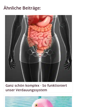
Ähnliche Beiträge:
Ganz schön komplex · So funktioniert
unser Verdauungssystem