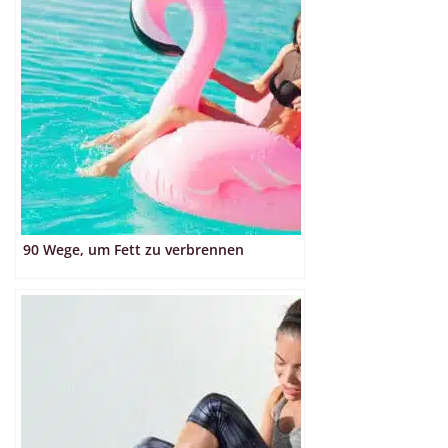
90 Wege, um Fett zu verbrennen