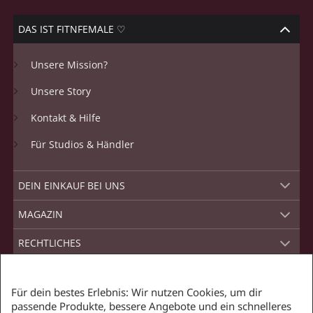
DAS IST FITNFEMALE ♡
Unsere Mission?
Unsere Story
Kontakt & Hilfe
Für Studios & Händler
DEIN EINKAUF BEI UNS
MAGAZIN
RECHTLICHES
SCHNELLER VERSAND MIT
Für dein bestes Erlebnis: Wir nutzen Cookies, um dir
passende Produkte, bessere Angebote und ein schnelleres