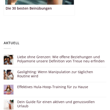
Die 30 besten Beinübungen
AKTUELL
Liebe ohne Grenzen: Wie offene Beziehungen und
Polyamorie unsere Definition von Treue neu erfinden
Gaslighting: Wenn Manipulation zur täglichen
Routine wird
Effektives Hula-Hoop-Training für zu Hause
Dein Guide für einen aktiven und genussvollen
Urlaub