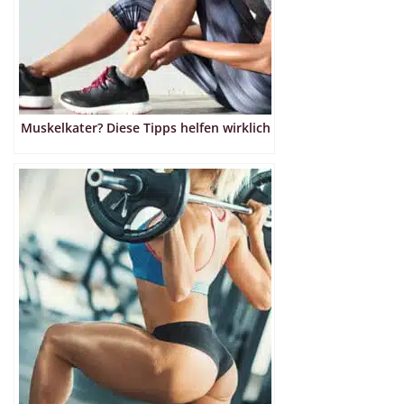
Muskelkater? Diese Tipps helfen wirklich