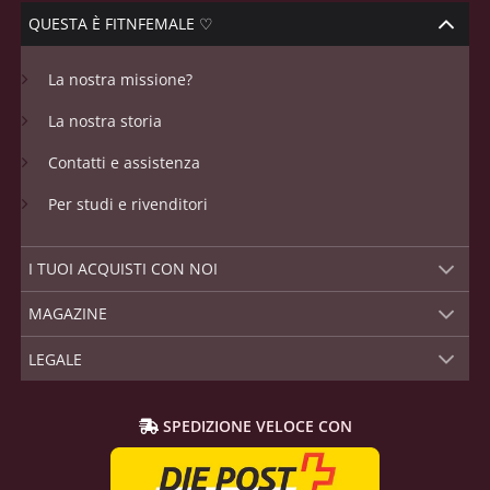
QUESTA È FITNFEMALE ♡
La nostra missione?
La nostra storia
Contatti e assistenza
Per studi e rivenditori
I TUOI ACQUISTI CON NOI
MAGAZINE
LEGALE
SPEDIZIONE VELOCE CON