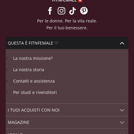
Per le donne. Per la vita reale.
Per il tuo benessere.
QUESTA È FITNFEMALE ♡
La nostra missione?
La nostra storia
Contatti e assistenza
Per studi e rivenditori
I TUOI ACQUISTI CON NOI
MAGAZINE