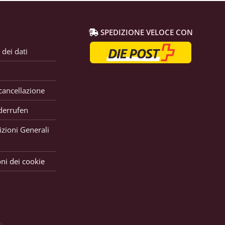
SPEDIZIONE VELOCE CON
 dei dati
 cancellazione
derrufen
zioni Generali
ni dei cookie