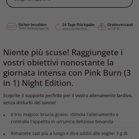
Niente più scuse! Raggiungete i
vostri obiettivi nonostante la
giornata intensa con Pink Burn (3
in 1) Night Edition.
Scoprite il supporto perfetto per il vostro allenamento tardivo,
senza disturbi del sonno!
Il trio magico: brucia-grassi, stimola l'allenamento e
controlla l'appetito in un'unica deliziosa bevanda
Rimanere sazi più a lungo e dire addio alle voglie: 3 g di