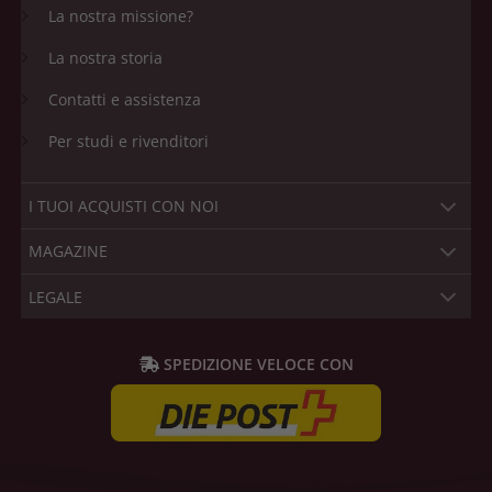
La nostra missione?
La nostra storia
Contatti e assistenza
Per studi e rivenditori
I TUOI ACQUISTI CON NOI
MAGAZINE
LEGALE
SPEDIZIONE VELOCE CON