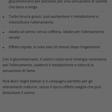
glucomannano per porzione per una sensazione di sazietà
che dura a lungo.
Turbo brucia grassi: può aumentare il metabolismo e
intensificare l'allenamento
Adatto al sonno: senza caffeina, ideale per l'allenamento
serale!
Effetto rapido: si nota solo 20 minuti dopo l'ingestione!
Con il glucomannano, il vostro corpo avrà l'energia necessaria
per l'allenamento, sosterrà il metabolismo e ridurrà la
sensazione di fame.
Pink Burn Night Edition è il compagno perfetto per gli
allenamenti notturni, senza il tipico effetto sveglia che può
disturbare il sonno.