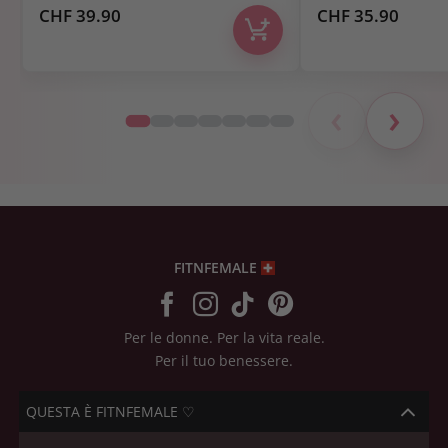
CHF
39.90
CHF
35.90
‹
›
FITNFEMALE
Per le donne. Per la vita reale.
Per il tuo benessere.
QUESTA È FITNFEMALE ♡