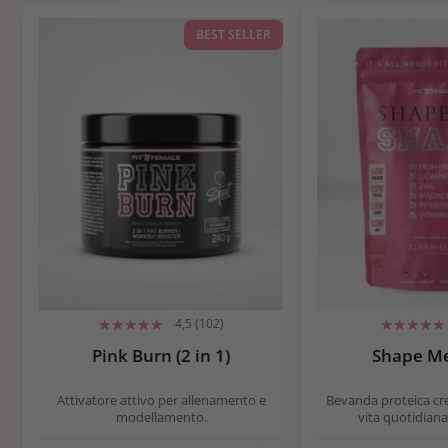
BEST SELLER
4,5 (102)
Pink Burn (2 in 1)
Shape M
Attivatore attivo per allenamento e
Bevanda proteica cr
modellamento.
vita quotidiana 