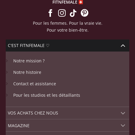
FITNFEMALE
Pour les femmes. Pour la vraie vie.
Pour votre bien-être.
C'EST FITNFEMALE ♡
Notre mission ?
Notre histoire
Contact et assistance
Pour les studios et les détaillants
VOS ACHATS CHEZ NOUS
MAGAZINE