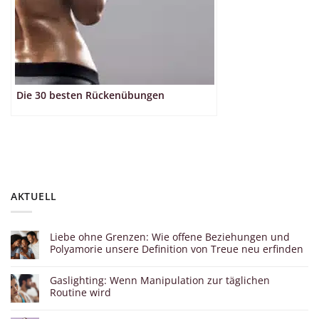
Die 30 besten Rückenübungen
AKTUELL
Liebe ohne Grenzen: Wie offene Beziehungen und
Polyamorie unsere Definition von Treue neu erfinden
Gaslighting: Wenn Manipulation zur täglichen
Routine wird