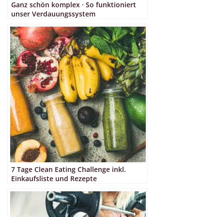
Ganz schön komplex · So funktioniert
unser Verdauungssystem
7 Tage Clean Eating Challenge inkl.
Einkaufsliste und Rezepte