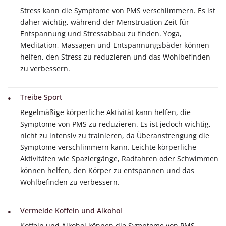
Stress kann die Symptome von PMS verschlimmern. Es ist
daher wichtig, während der Menstruation Zeit für
Entspannung und Stressabbau zu finden. Yoga,
Meditation, Massagen und Entspannungsbäder können
helfen, den Stress zu reduzieren und das Wohlbefinden
zu verbessern.
Treibe Sport
Regelmäßige körperliche Aktivität kann helfen, die
Symptome von PMS zu reduzieren. Es ist jedoch wichtig,
nicht zu intensiv zu trainieren, da Überanstrengung die
Symptome verschlimmern kann. Leichte körperliche
Aktivitäten wie Spaziergänge, Radfahren oder Schwimmen
können helfen, den Körper zu entspannen und das
Wohlbefinden zu verbessern.
Vermeide Koffein und Alkohol
Koffein und Alkohol können die Symptome von PMS