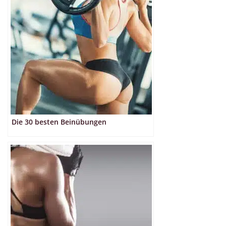
Die 30 besten Beinübungen