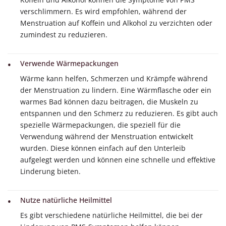
verschlimmern. Es wird empfohlen, während der
Menstruation auf Koffein und Alkohol zu verzichten oder
zumindest zu reduzieren.
Verwende Wärmepackungen
Wärme kann helfen, Schmerzen und Krämpfe während
der Menstruation zu lindern. Eine Wärmflasche oder ein
warmes Bad können dazu beitragen, die Muskeln zu
entspannen und den Schmerz zu reduzieren. Es gibt auch
spezielle Wärmepackungen, die speziell für die
Verwendung während der Menstruation entwickelt
wurden. Diese können einfach auf den Unterleib
aufgelegt werden und können eine schnelle und effektive
Linderung bieten.
Nutze natürliche Heilmittel
Es gibt verschiedene natürliche Heilmittel, die bei der