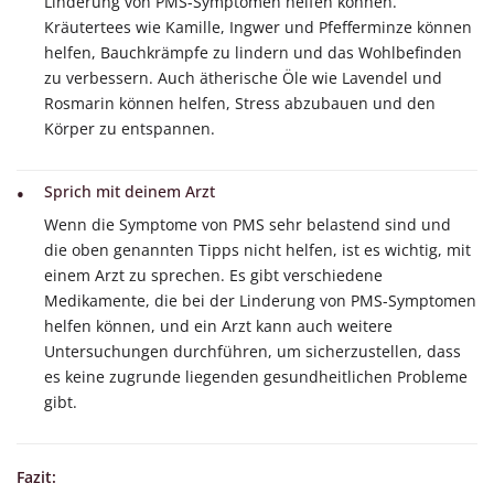
Linderung von PMS-Symptomen helfen können.
Kräutertees wie Kamille, Ingwer und Pfefferminze können
helfen, Bauchkrämpfe zu lindern und das Wohlbefinden
zu verbessern. Auch ätherische Öle wie Lavendel und
Rosmarin können helfen, Stress abzubauen und den
Körper zu entspannen.
Sprich mit deinem Arzt
Wenn die Symptome von PMS sehr belastend sind und
die oben genannten Tipps nicht helfen, ist es wichtig, mit
einem Arzt zu sprechen. Es gibt verschiedene
Medikamente, die bei der Linderung von PMS-Symptomen
helfen können, und ein Arzt kann auch weitere
Untersuchungen durchführen, um sicherzustellen, dass
es keine zugrunde liegenden gesundheitlichen Probleme
gibt.
Fazit: