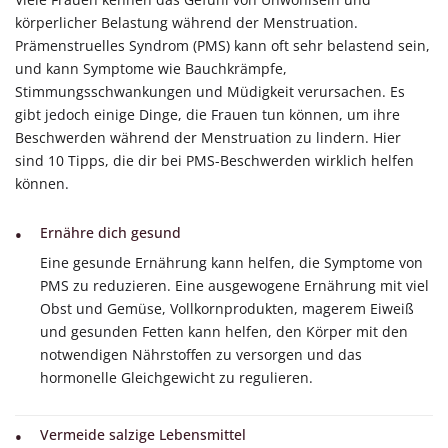
körperlicher Belastung während der Menstruation.
Prämenstruelles Syndrom (PMS) kann oft sehr belastend sein,
und kann Symptome wie Bauchkrämpfe,
Stimmungsschwankungen und Müdigkeit verursachen. Es
gibt jedoch einige Dinge, die Frauen tun können, um ihre
Beschwerden während der Menstruation zu lindern. Hier
sind 10 Tipps, die dir bei PMS-Beschwerden wirklich helfen
können.
Ernähre dich gesund
Eine gesunde Ernährung kann helfen, die Symptome von
PMS zu reduzieren. Eine ausgewogene Ernährung mit viel
Obst und Gemüse, Vollkornprodukten, magerem Eiweiß
und gesunden Fetten kann helfen, den Körper mit den
notwendigen Nährstoffen zu versorgen und das
hormonelle Gleichgewicht zu regulieren.
Vermeide salzige Lebensmittel