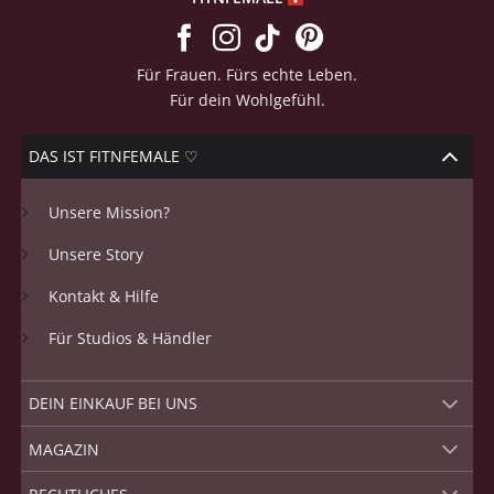
Für Frauen. Fürs echte Leben.
Für dein Wohlgefühl.
DAS IST FITNFEMALE ♡
Unsere Mission?
Unsere Story
Kontakt & Hilfe
Für Studios & Händler
DEIN EINKAUF BEI UNS
MAGAZIN