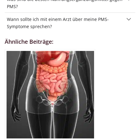
PMS?
Wann sollte ich mit einem Arzt über meine PMS-
Symptome sprechen?
Ähnliche Beiträge: