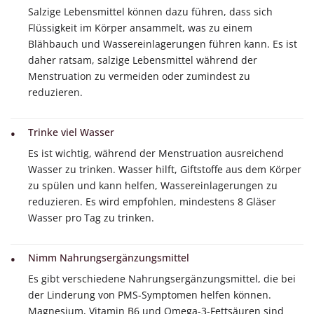
Salzige Lebensmittel können dazu führen, dass sich
Flüssigkeit im Körper ansammelt, was zu einem
Blähbauch und Wassereinlagerungen führen kann. Es ist
daher ratsam, salzige Lebensmittel während der
Menstruation zu vermeiden oder zumindest zu
reduzieren.
Trinke viel Wasser
Es ist wichtig, während der Menstruation ausreichend
Wasser zu trinken. Wasser hilft, Giftstoffe aus dem Körper
zu spülen und kann helfen, Wassereinlagerungen zu
reduzieren. Es wird empfohlen, mindestens 8 Gläser
Wasser pro Tag zu trinken.
Nimm Nahrungsergänzungsmittel
Es gibt verschiedene Nahrungsergänzungsmittel, die bei
der Linderung von PMS-Symptomen helfen können.
Magnesium, Vitamin B6 und Omega-3-Fettsäuren sind