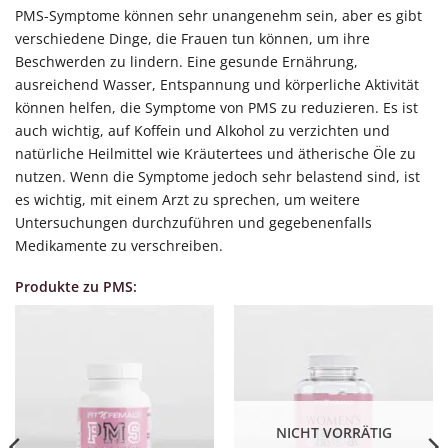
PMS-Symptome können sehr unangenehm sein, aber es gibt
verschiedene Dinge, die Frauen tun können, um ihre
Beschwerden zu lindern. Eine gesunde Ernährung,
ausreichend Wasser, Entspannung und körperliche Aktivität
können helfen, die Symptome von PMS zu reduzieren. Es ist
auch wichtig, auf Koffein und Alkohol zu verzichten und
natürliche Heilmittel wie Kräutertees und ätherische Öle zu
nutzen. Wenn die Symptome jedoch sehr belastend sind, ist
es wichtig, mit einem Arzt zu sprechen, um weitere
Untersuchungen durchzuführen und gegebenenfalls
Medikamente zu verschreiben.
Produkte zu PMS:
NICHT VORRÄTIG