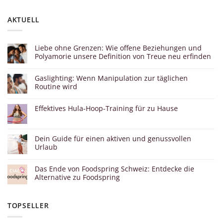
AKTUELL
Liebe ohne Grenzen: Wie offene Beziehungen und
Polyamorie unsere Definition von Treue neu erfinden
Gaslighting: Wenn Manipulation zur täglichen
Routine wird
Effektives Hula-Hoop-Training für zu Hause
Dein Guide für einen aktiven und genussvollen
Urlaub
Das Ende von Foodspring Schweiz: Entdecke die
Alternative zu Foodspring
TOPSELLER