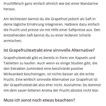
Fruchtfleisch ganz einfach ähnlich wie bei einer Mandarine
heraus.
Am leichtesten kannst du die Grapefruit jedoch als Saft in
deine tägliche Ernährung integrieren. Halbiere dazu einfach
die Frucht und presse sie mit Hilfe einer Saftpresse aus. Den
entstehenden Saft kannst du zu einer leckeren Schorle
anmischen.
Ist Grapefruitextrakt eine sinnvolle Alternative?
Grapefruitextrakt gibt es bereits in Form von Kapseln und
Tabletten zu kaufen. Auch wenn es einige Studien gibt, die
den Extrakten zumindest eine beschränkt positive
Wirksamkeit bescheinigen, ist nichts besser als die echte
Frucht. Eine wirklich sinnvolle Alternative zur Grapefruit ist
der Grapefruitextrakt also eher nicht. Ausnahme: Du kommst
mit dem sauer-bitteren Aroma der Frucht absolut nicht klar.
Muss ich sonst noch etwas beachten?