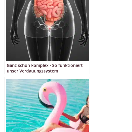
Ganz schön komplex · So funktioniert
unser Verdauungssystem