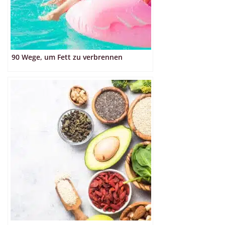
90 Wege, um Fett zu verbrennen