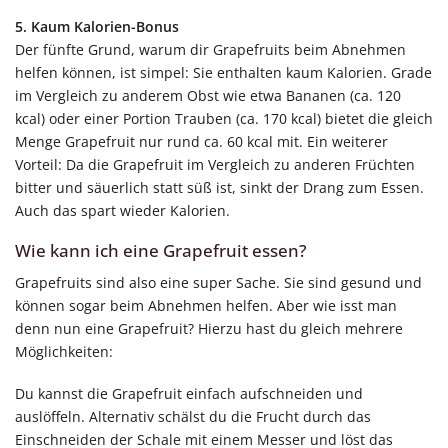
5. Kaum Kalorien-Bonus
Der fünfte Grund, warum dir Grapefruits beim Abnehmen
helfen können, ist simpel: Sie enthalten kaum Kalorien. Grade
im Vergleich zu anderem Obst wie etwa Bananen (ca. 120
kcal) oder einer Portion Trauben (ca. 170 kcal) bietet die gleich
Menge Grapefruit nur rund ca. 60 kcal mit. Ein weiterer
Vorteil: Da die Grapefruit im Vergleich zu anderen Früchten
bitter und säuerlich statt süß ist, sinkt der Drang zum Essen.
Auch das spart wieder Kalorien.
Wie kann ich eine Grapefruit essen?
Grapefruits sind also eine super Sache. Sie sind gesund und
können sogar beim Abnehmen helfen. Aber wie isst man
denn nun eine Grapefruit? Hierzu hast du gleich mehrere
Möglichkeiten:
Du kannst die Grapefruit einfach aufschneiden und
auslöffeln. Alternativ schälst du die Frucht durch das
Einschneiden der Schale mit einem Messer und löst das