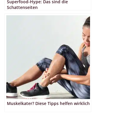
Superfood-Hype: Das sind die
Schattenseiten
Muskelkater? Diese Tipps helfen wirklich