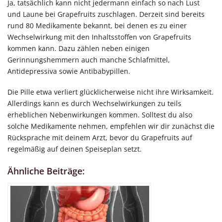
Ja, tatsächlich kann nicht jedermann einfach so nach Lust
und Laune bei Grapefruits zuschlagen. Derzeit sind bereits
rund 80 Medikamente bekannt, bei denen es zu einer
Wechselwirkung mit den Inhaltsstoffen von Grapefruits
kommen kann. Dazu zählen neben einigen
Gerinnungshemmern auch manche Schlafmittel,
Antidepressiva sowie Antibabypillen.
Die Pille etwa verliert glücklicherweise nicht ihre Wirksamkeit.
Allerdings kann es durch Wechselwirkungen zu teils
erheblichen Nebenwirkungen kommen. Solltest du also
solche Medikamente nehmen, empfehlen wir dir zunächst die
Rücksprache mit deinem Arzt, bevor du Grapefruits auf
regelmäßig auf deinen Speiseplan setzt.
Ähnliche Beiträge: