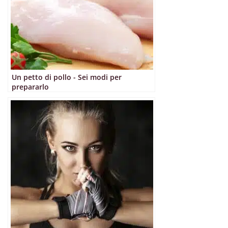
Un petto di pollo - Sei modi per
prepararlo