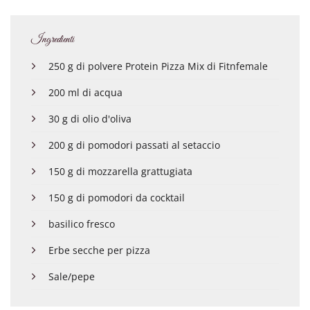
Ingredienti
250 g di polvere Protein Pizza Mix di Fitnfemale
200 ml di acqua
30 g di olio d'oliva
200 g di pomodori passati al setaccio
150 g di mozzarella grattugiata
150 g di pomodori da cocktail
basilico fresco
Erbe secche per pizza
Sale/pepe