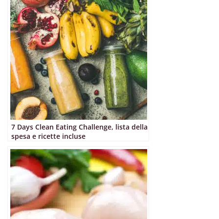
7 Days Clean Eating Challenge, lista della
spesa e ricette incluse