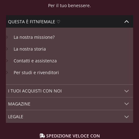
Per il tuo benessere.
QUESTA È FITNFEMALE ♡
La nostra missione?
La nostra storia
Contatti e assistenza
Per studi e rivenditori
I TUOI ACQUISTI CON NOI
MAGAZINE
LEGALE
SPEDIZIONE VELOCE CON