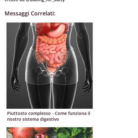
Messaggi Correlati:
Piuttosto complesso - Come funziona il
nostro sistema digestivo