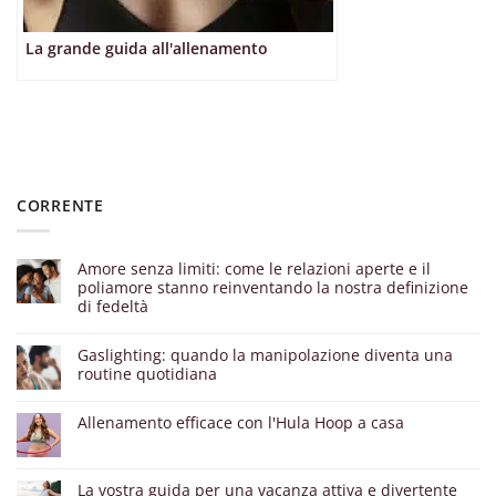
La grande guida all'allenamento
CORRENTE
Amore senza limiti: come le relazioni aperte e il
poliamore stanno reinventando la nostra definizione
di fedeltà
Gaslighting: quando la manipolazione diventa una
routine quotidiana
Allenamento efficace con l'Hula Hoop a casa
La vostra guida per una vacanza attiva e divertente