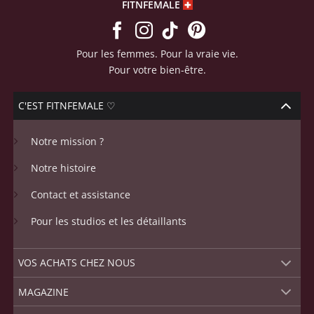
FITNFEMALE
Pour les femmes. Pour la vraie vie.
Pour votre bien-être.
C'EST FITNFEMALE ♡
Notre mission ?
Notre histoire
Contact et assistance
Pour les studios et les détaillants
VOS ACHATS CHEZ NOUS
MAGAZINE