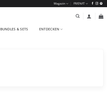
Magazin
BUNDLES & SETS
ENTDECKEN