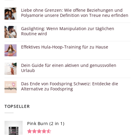
Liebe ohne Grenzen: Wie offene Beziehungen und
Polyamorie unsere Definition von Treue neu erfinden
Gaslighting: Wenn Manipulation zur täglichen
Routine wird
Effektives Hula-Hoop-Training für zu Hause
Dein Guide für einen aktiven und genussvollen
Urlaub
Das Ende von Foodspring Schweiz: Entdecke die
Alternative zu Foodspring
TOPSELLER
Pink Burn (2 in 1)