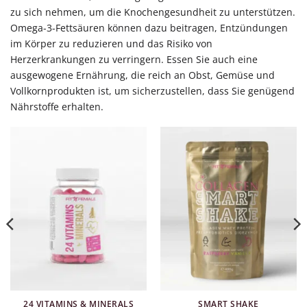
zu sich nehmen, um die Knochengesundheit zu unterstützen.
Omega-3-Fettsäuren können dazu beitragen, Entzündungen
im Körper zu reduzieren und das Risiko von
Herzerkrankungen zu verringern. Essen Sie auch eine
ausgewogene Ernährung, die reich an Obst, Gemüse und
Vollkornprodukten ist, um sicherzustellen, dass Sie genügend
Nährstoffe erhalten.
24 VITAMINS & MINERALS
SMART SHAKE