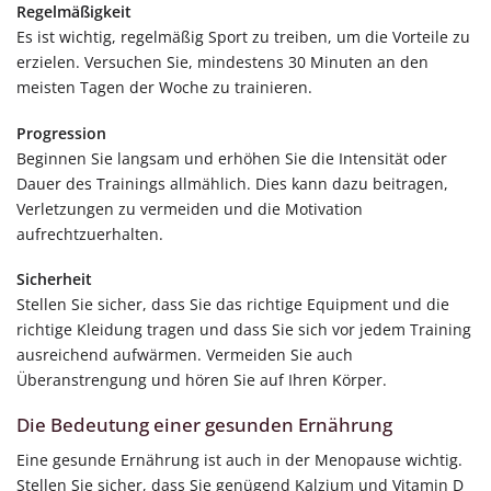
Regelmäßigkeit
Es ist wichtig, regelmäßig Sport zu treiben, um die Vorteile zu
erzielen. Versuchen Sie, mindestens 30 Minuten an den
meisten Tagen der Woche zu trainieren.
Progression
Beginnen Sie langsam und erhöhen Sie die Intensität oder
Dauer des Trainings allmählich. Dies kann dazu beitragen,
Verletzungen zu vermeiden und die Motivation
aufrechtzuerhalten.
Sicherheit
Stellen Sie sicher, dass Sie das richtige Equipment und die
richtige Kleidung tragen und dass Sie sich vor jedem Training
ausreichend aufwärmen. Vermeiden Sie auch
Überanstrengung und hören Sie auf Ihren Körper.
Die Bedeutung einer gesunden Ernährung
Eine gesunde Ernährung ist auch in der Menopause wichtig.
Stellen Sie sicher, dass Sie genügend Kalzium und Vitamin D