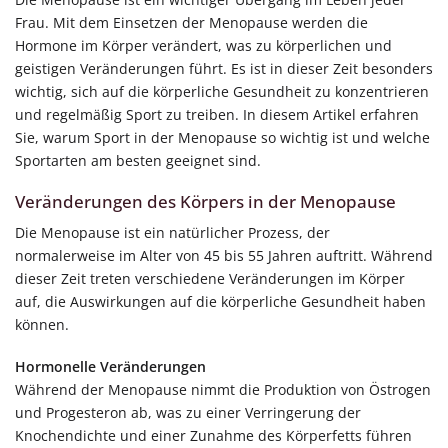
Frau. Mit dem Einsetzen der Menopause werden die
Hormone im Körper verändert, was zu körperlichen und
geistigen Veränderungen führt. Es ist in dieser Zeit besonders
wichtig, sich auf die körperliche Gesundheit zu konzentrieren
und regelmäßig Sport zu treiben. In diesem Artikel erfahren
Sie, warum Sport in der Menopause so wichtig ist und welche
Sportarten am besten geeignet sind.
Veränderungen des Körpers in der Menopause
Die Menopause ist ein natürlicher Prozess, der
normalerweise im Alter von 45 bis 55 Jahren auftritt. Während
dieser Zeit treten verschiedene Veränderungen im Körper
auf, die Auswirkungen auf die körperliche Gesundheit haben
können.
Hormonelle Veränderungen
Während der Menopause nimmt die Produktion von Östrogen
und Progesteron ab, was zu einer Verringerung der
Knochendichte und einer Zunahme des Körperfetts führen