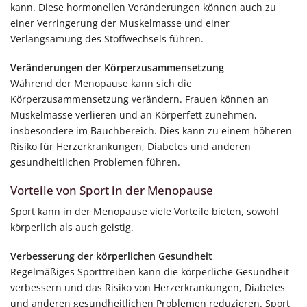
kann. Diese hormonellen Veränderungen können auch zu
einer Verringerung der Muskelmasse und einer
Verlangsamung des Stoffwechsels führen.
Veränderungen der Körperzusammensetzung
Während der Menopause kann sich die
Körperzusammensetzung verändern. Frauen können an
Muskelmasse verlieren und an Körperfett zunehmen,
insbesondere im Bauchbereich. Dies kann zu einem höheren
Risiko für Herzerkrankungen, Diabetes und anderen
gesundheitlichen Problemen führen.
Vorteile von Sport in der Menopause
Sport kann in der Menopause viele Vorteile bieten, sowohl
körperlich als auch geistig.
Verbesserung der körperlichen Gesundheit
Regelmäßiges Sporttreiben kann die körperliche Gesundheit
verbessern und das Risiko von Herzerkrankungen, Diabetes
und anderen gesundheitlichen Problemen reduzieren. Sport