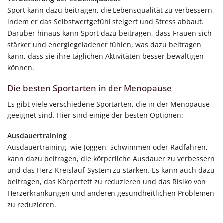
Sport kann dazu beitragen, die Lebensqualität zu verbessern,
indem er das Selbstwertgefühl steigert und Stress abbaut.
Darüber hinaus kann Sport dazu beitragen, dass Frauen sich
stärker und energiegeladener fühlen, was dazu beitragen
kann, dass sie ihre täglichen Aktivitäten besser bewältigen
können.
Die besten Sportarten in der Menopause
Es gibt viele verschiedene Sportarten, die in der Menopause
geeignet sind. Hier sind einige der besten Optionen:
Ausdauertraining
Ausdauertraining, wie Joggen, Schwimmen oder Radfahren,
kann dazu beitragen, die körperliche Ausdauer zu verbessern
und das Herz-Kreislauf-System zu stärken. Es kann auch dazu
beitragen, das Körperfett zu reduzieren und das Risiko von
Herzerkrankungen und anderen gesundheitlichen Problemen
zu reduzieren.