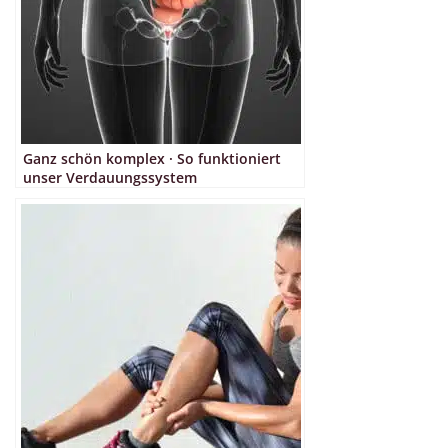
Ganz schön komplex · So funktioniert
unser Verdauungssystem