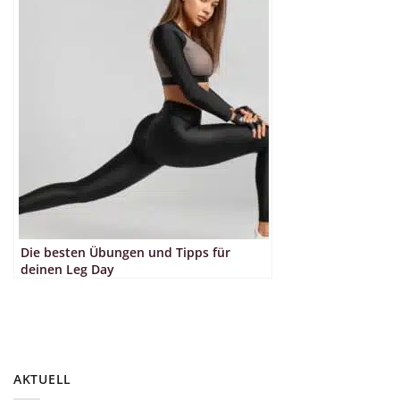
Die besten Übungen und Tipps für
deinen Leg Day
AKTUELL