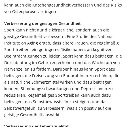
kann auch die Knochengesundheit verbessern und das Risiko
von Osteoporose verringern.
Verbesserung der geistigen Gesundheit
Sport kann nicht nur die körperliche, sondern auch die
geistige Gesundheit verbessern. Eine Studie des National
Institute on Aging ergab, dass ältere Frauen, die regelmäßig
Sport treiben, ein geringeres Risiko haben, an kognitiven
Beeinträchtigungen zu leiden. Sport kann dazu beitragen, die
Durchblutung im Gehirn zu erhöhen und das Wachstum von
Nervenzellen zu fördern. Darüber hinaus kann Sport dazu
beitragen, die Freisetzung von Endorphinen zu erhöhen, die
als natürliche Schmerzmittel wirken und dazu beitragen
können, Stimmungsschwankungen und Depressionen zu
reduzieren. Regelmäßiges Sporttreiben kann auch dazu
beitragen, das Selbstbewusstsein zu steigern und das
Selbstwertgefühl zu verbessern, was sich positiv auf die
geistige Gesundheit auswirkt.
Verbesserung der Lebensqualität