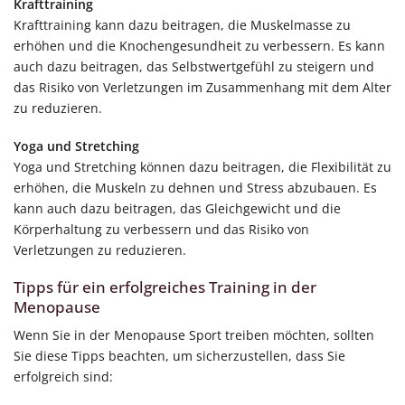
Krafttraining
Krafttraining kann dazu beitragen, die Muskelmasse zu
erhöhen und die Knochengesundheit zu verbessern. Es kann
auch dazu beitragen, das Selbstwertgefühl zu steigern und
das Risiko von Verletzungen im Zusammenhang mit dem Alter
zu reduzieren.
Yoga und Stretching
Yoga und Stretching können dazu beitragen, die Flexibilität zu
erhöhen, die Muskeln zu dehnen und Stress abzubauen. Es
kann auch dazu beitragen, das Gleichgewicht und die
Körperhaltung zu verbessern und das Risiko von
Verletzungen zu reduzieren.
Tipps für ein erfolgreiches Training in der
Menopause
Wenn Sie in der Menopause Sport treiben möchten, sollten
Sie diese Tipps beachten, um sicherzustellen, dass Sie
erfolgreich sind: