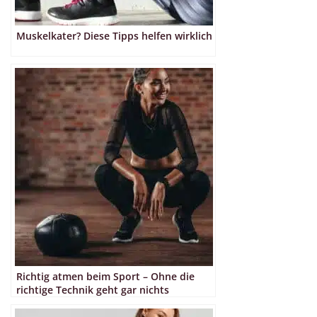
Muskelkater? Diese Tipps helfen wirklich
Richtig atmen beim Sport – Ohne die
richtige Technik geht gar nichts