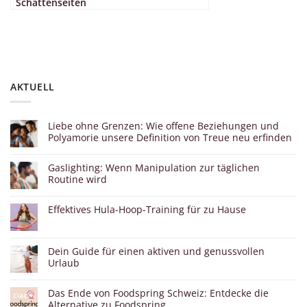
Schattenseiten
AKTUELL
Liebe ohne Grenzen: Wie offene Beziehungen und
Polyamorie unsere Definition von Treue neu erfinden
Gaslighting: Wenn Manipulation zur täglichen
Routine wird
Effektives Hula-Hoop-Training für zu Hause
Dein Guide für einen aktiven und genussvollen
Urlaub
Das Ende von Foodspring Schweiz: Entdecke die
Alternative zu Foodspring