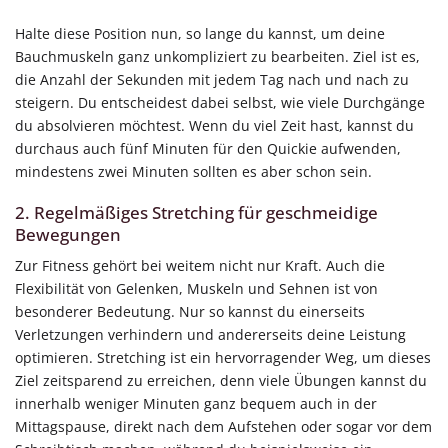
Halte diese Position nun, so lange du kannst, um deine
Bauchmuskeln ganz unkompliziert zu bearbeiten. Ziel ist es,
die Anzahl der Sekunden mit jedem Tag nach und nach zu
steigern. Du entscheidest dabei selbst, wie viele Durchgänge
du absolvieren möchtest. Wenn du viel Zeit hast, kannst du
durchaus auch fünf Minuten für den Quickie aufwenden,
mindestens zwei Minuten sollten es aber schon sein.
2. Regelmäßiges Stretching für geschmeidige
Bewegungen
Zur Fitness gehört bei weitem nicht nur Kraft. Auch die
Flexibilität von Gelenken, Muskeln und Sehnen ist von
besonderer Bedeutung. Nur so kannst du einerseits
Verletzungen verhindern und andererseits deine Leistung
optimieren. Stretching ist ein hervorragender Weg, um dieses
Ziel zeitsparend zu erreichen, denn viele Übungen kannst du
innerhalb weniger Minuten ganz bequem auch in der
Mittagspause, direkt nach dem Aufstehen oder sogar vor dem