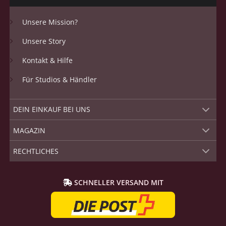
Unsere Mission?
Unsere Story
Kontakt & Hilfe
Für Studios & Händler
DEIN EINKAUF BEI UNS
MAGAZIN
RECHTLICHES
SCHNELLER VERSAND MIT