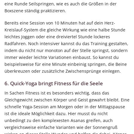
eine Runde Seilspringen, wie es auch die Größen in der
Boxszene ständig praktizieren.
Bereits eine Session von 10 Minuten hat auf dein Herz-
Kreislauf-System die gleiche Wirkung wie eine halbe Stunde
leichtes Joggen oder eine dreiviertel Stunde lockeres
Radfahren. Noch intensiver kannst du das Training gestalten,
indem du nicht nur monoton auf der Stelle springst, sondern
immer wieder leichte Variationen einbaust. So kannst du
beispielsweise für eine Minute einbeinig springen, die Beine
überkreuzen oder zusätzliche Zwischensprünge einlegen.
6. Quick-Yoga bringt Fitness für die Seele
In Sachen Fitness ist es besonders wichtig, dass das
Gleichgewicht zwischen Körper und Geist gewahrt bleibt. Eine
schnelle Yoga-Session am Morgen oder in der Mittagspause
ist die ideale Möglichkeit dazu. Hier musst du nicht
unbedingt zu den komplexesten Asanas greifen, auch
vergleichsweise einfache Varianten wie der Sonnengruß