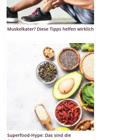
Muskelkater? Diese Tipps helfen wirklich
Superfood-Hype: Das sind die