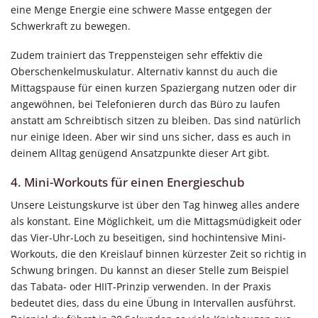
eine Menge Energie eine schwere Masse entgegen der
Schwerkraft zu bewegen.
Zudem trainiert das Treppensteigen sehr effektiv die
Oberschenkelmuskulatur. Alternativ kannst du auch die
Mittagspause für einen kurzen Spaziergang nutzen oder dir
angewöhnen, bei Telefonieren durch das Büro zu laufen
anstatt am Schreibtisch sitzen zu bleiben. Das sind natürlich
nur einige Ideen. Aber wir sind uns sicher, dass es auch in
deinem Alltag genügend Ansatzpunkte dieser Art gibt.
4. Mini-Workouts für einen Energieschub
Unsere Leistungskurve ist über den Tag hinweg alles andere
als konstant. Eine Möglichkeit, um die Mittagsmüdigkeit oder
das Vier-Uhr-Loch zu beseitigen, sind hochintensive Mini-
Workouts, die den Kreislauf binnen kürzester Zeit so richtig in
Schwung bringen. Du kannst an dieser Stelle zum Beispiel
das Tabata- oder HIIT-Prinzip verwenden. In der Praxis
bedeutet dies, dass du eine Übung in Intervallen ausführst.