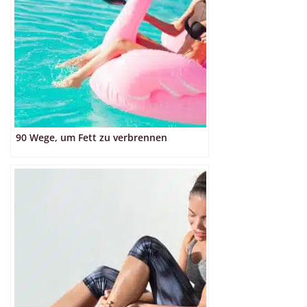
90 Wege, um Fett zu verbrennen