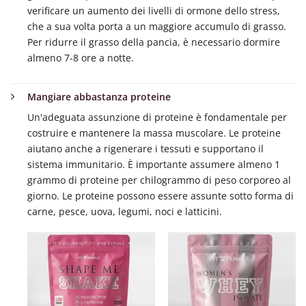
verificare un aumento dei livelli di ormone dello stress,
che a sua volta porta a un maggiore accumulo di grasso.
Per ridurre il grasso della pancia, è necessario dormire
almeno 7-8 ore a notte.
Mangiare abbastanza proteine
Un'adeguata assunzione di proteine è fondamentale per
costruire e mantenere la massa muscolare. Le proteine
aiutano anche a rigenerare i tessuti e supportano il
sistema immunitario. È importante assumere almeno 1
grammo di proteine per chilogrammo di peso corporeo al
giorno. Le proteine possono essere assunte sotto forma di
carne, pesce, uova, legumi, noci e latticini.