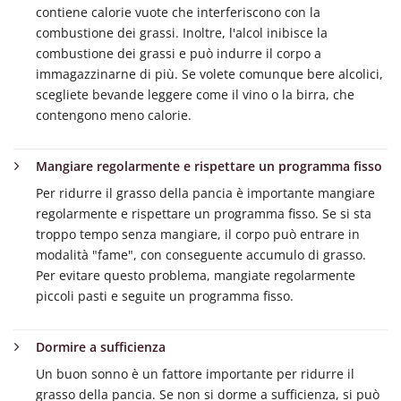
contiene calorie vuote che interferiscono con la
combustione dei grassi. Inoltre, l'alcol inibisce la
combustione dei grassi e può indurre il corpo a
immagazzinarne di più. Se volete comunque bere alcolici,
scegliete bevande leggere come il vino o la birra, che
contengono meno calorie.
Mangiare regolarmente e rispettare un programma fisso
Per ridurre il grasso della pancia è importante mangiare
regolarmente e rispettare un programma fisso. Se si sta
troppo tempo senza mangiare, il corpo può entrare in
modalità "fame", con conseguente accumulo di grasso.
Per evitare questo problema, mangiate regolarmente
piccoli pasti e seguite un programma fisso.
Dormire a sufficienza
Un buon sonno è un fattore importante per ridurre il
grasso della pancia. Se non si dorme a sufficienza, si può