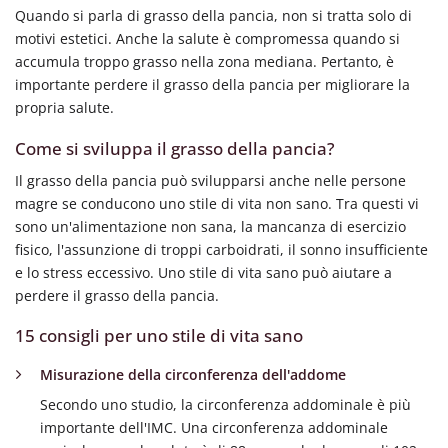
Quando si parla di grasso della pancia, non si tratta solo di
motivi estetici. Anche la salute è compromessa quando si
accumula troppo grasso nella zona mediana. Pertanto, è
importante perdere il grasso della pancia per migliorare la
propria salute.
Come si sviluppa il grasso della pancia?
Il grasso della pancia può svilupparsi anche nelle persone
magre se conducono uno stile di vita non sano. Tra questi vi
sono un'alimentazione non sana, la mancanza di esercizio
fisico, l'assunzione di troppi carboidrati, il sonno insufficiente
e lo stress eccessivo. Uno stile di vita sano può aiutare a
perdere il grasso della pancia.
15 consigli per uno stile di vita sano
Misurazione della circonferenza dell'addome
Secondo uno studio, la circonferenza addominale è più
importante dell'IMC. Una circonferenza addominale