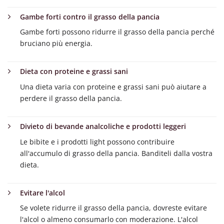
Gambe forti contro il grasso della pancia
Gambe forti possono ridurre il grasso della pancia perché
bruciano più energia.
Dieta con proteine e grassi sani
Una dieta varia con proteine e grassi sani può aiutare a
perdere il grasso della pancia.
Divieto di bevande analcoliche e prodotti leggeri
Le bibite e i prodotti light possono contribuire
all'accumulo di grasso della pancia. Banditeli dalla vostra
dieta.
Evitare l'alcol
Se volete ridurre il grasso della pancia, dovreste evitare
l'alcol o almeno consumarlo con moderazione. L'alcol