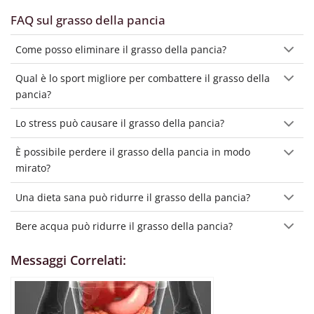
FAQ sul grasso della pancia
Come posso eliminare il grasso della pancia?
Qual è lo sport migliore per combattere il grasso della
pancia?
Lo stress può causare il grasso della pancia?
È possibile perdere il grasso della pancia in modo
mirato?
Una dieta sana può ridurre il grasso della pancia?
Bere acqua può ridurre il grasso della pancia?
Messaggi Correlati: