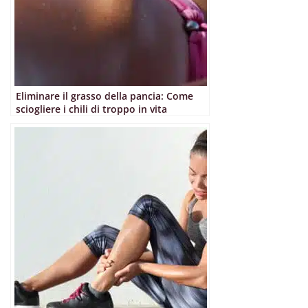
Eliminare il grasso della pancia: Come
sciogliere i chili di troppo in vita