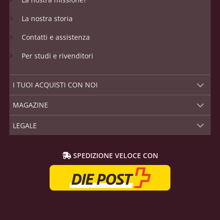
La nostra storia
Contatti e assistenza
Per studi e rivenditori
I TUOI ACQUISTI CON NOI
MAGAZINE
LEGALE
SPEDIZIONE VELOCE CON