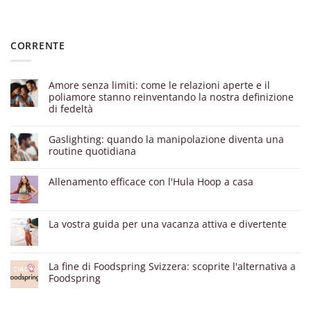
CORRENTE
Amore senza limiti: come le relazioni aperte e il
poliamore stanno reinventando la nostra definizione
di fedeltà
Gaslighting: quando la manipolazione diventa una
routine quotidiana
Allenamento efficace con l'Hula Hoop a casa
La vostra guida per una vacanza attiva e divertente
La fine di Foodspring Svizzera: scoprite l'alternativa a
Foodspring