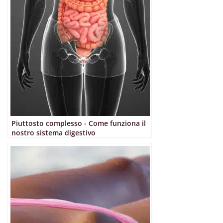
Piuttosto complesso - Come funziona il
nostro sistema digestivo