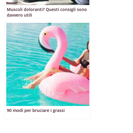
Muscoli doloranti? Questi consigli sono
davvero utili
90 modi per bruciare i grassi