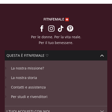
FITNFEMALE
Per le donne. Per la vita reale.
Per il tuo benessere.
QUESTA È FITNFEMALE ♡
La nostra missione?
La nostra storia
Contatti e assistenza
Per studi e rivenditori
I TUOI ACQUISTI CON NOI