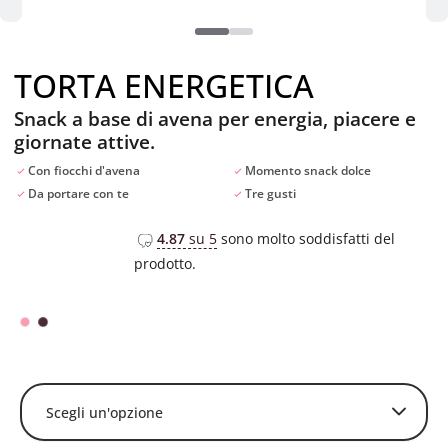
TORTA ENERGETICA
Snack a base di avena per energia, piacere e
giornate attive.
Con fiocchi d'avena
Momento snack dolce
Da portare con te
Tre gusti
4.87
su 5
sono molto soddisfatti del
prodotto.