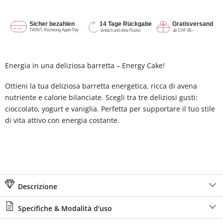
Energia in una deliziosa barretta – Energy Cake!
Ottieni la tua deliziosa barretta energetica, ricca di avena
nutriente e calorie bilanciate. Scegli tra tre deliziosi gusti:
cioccolato, yogurt e vaniglia. Perfetta per supportare il tuo stile
di vita attivo con energia costante.
Descrizione
Specifiche & Modalità d’uso