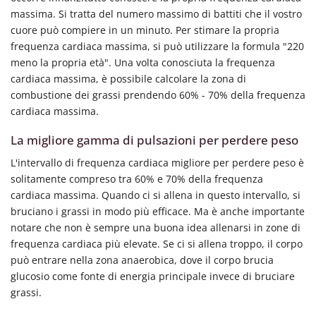
massima. Si tratta del numero massimo di battiti che il vostro
cuore può compiere in un minuto. Per stimare la propria
frequenza cardiaca massima, si può utilizzare la formula "220
meno la propria età". Una volta conosciuta la frequenza
cardiaca massima, è possibile calcolare la zona di
combustione dei grassi prendendo 60% - 70% della frequenza
cardiaca massima.
La migliore gamma di pulsazioni per perdere peso
L'intervallo di frequenza cardiaca migliore per perdere peso è
solitamente compreso tra 60% e 70% della frequenza
cardiaca massima. Quando ci si allena in questo intervallo, si
bruciano i grassi in modo più efficace. Ma è anche importante
notare che non è sempre una buona idea allenarsi in zone di
frequenza cardiaca più elevate. Se ci si allena troppo, il corpo
può entrare nella zona anaerobica, dove il corpo brucia
glucosio come fonte di energia principale invece di bruciare
grassi.