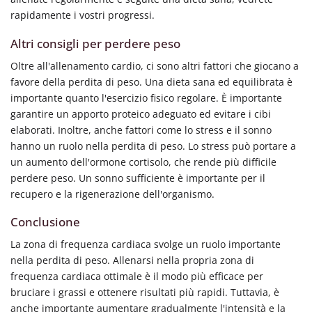
rapidamente i vostri progressi.
Altri consigli per perdere peso
Oltre all'allenamento cardio, ci sono altri fattori che giocano a
favore della perdita di peso. Una dieta sana ed equilibrata è
importante quanto l'esercizio fisico regolare. È importante
garantire un apporto proteico adeguato ed evitare i cibi
elaborati. Inoltre, anche fattori come lo stress e il sonno
hanno un ruolo nella perdita di peso. Lo stress può portare a
un aumento dell'ormone cortisolo, che rende più difficile
perdere peso. Un sonno sufficiente è importante per il
recupero e la rigenerazione dell'organismo.
Conclusione
La zona di frequenza cardiaca svolge un ruolo importante
nella perdita di peso. Allenarsi nella propria zona di
frequenza cardiaca ottimale è il modo più efficace per
bruciare i grassi e ottenere risultati più rapidi. Tuttavia, è
anche importante aumentare gradualmente l'intensità e la