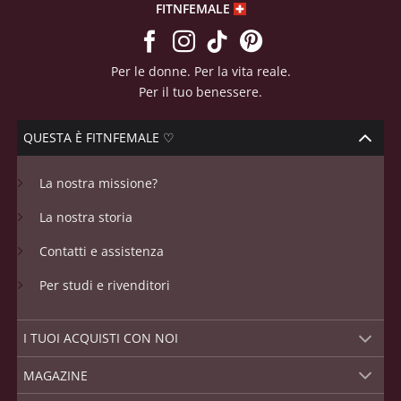
FITNFEMALE
Per le donne. Per la vita reale.
Per il tuo benessere.
QUESTA È FITNFEMALE ♡
La nostra missione?
La nostra storia
Contatti e assistenza
Per studi e rivenditori
I TUOI ACQUISTI CON NOI
MAGAZINE