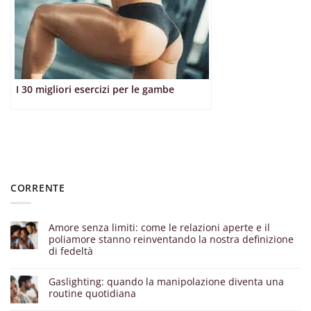
I 30 migliori esercizi per le gambe
CORRENTE
Amore senza limiti: come le relazioni aperte e il
poliamore stanno reinventando la nostra definizione
di fedeltà
Gaslighting: quando la manipolazione diventa una
routine quotidiana