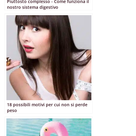
Piuttosto complesso - Come funziona il
nostro sistema digestivo
18 possibili motivi per cui non si perde
peso