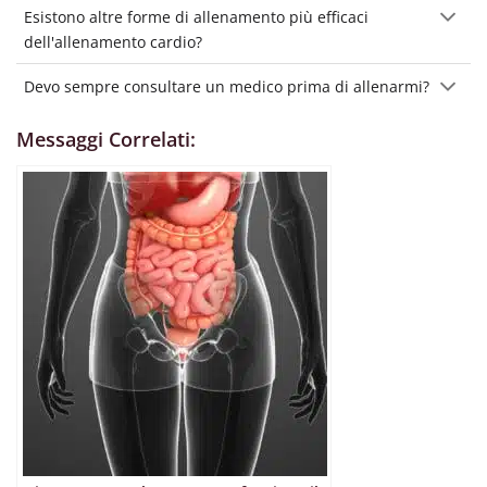
Esistono altre forme di allenamento più efficaci
dell'allenamento cardio?
Devo sempre consultare un medico prima di allenarmi?
Messaggi Correlati: