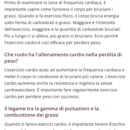
Prima di esaminare la zona di frequenza cardiaca, è
importante capire come funziona il corpo per bruciare i
grassi. Quando si fa esercizio fisico, il corpo brucia energia
sotto forma di carboidrati e grassi. Maggiore è l'intensità
dell'esercizio, maggiore è la quantità di carboidrati bruciati.
Più a lungo ci si allena, più grassi si bruciano. Ecco perché
l'esercizio cardio è così efficace per perdere peso.
Che ruolo ha l'allenamento cardio nella perdita di
peso?
L'esercizio cardio aiuta ad aumentare la frequenza cardiaca e
mette il corpo in condizione di bruciare più calorie. L'esercizio
cardio aumenta anche la resistenza e migliora la salute
cardiovascolare. È importante fare regolarmente esercizio
cardio per perdere peso con successo.
Il legame tra la gamma di pulsazioni e la
combustione dei grassi
Quando si fanno esercizi cardio, è importante tenere d'occhio