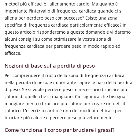
metodi più efficaci è l'allenamento cardio. Ma quanto è
importante l'intervallo di frequenza cardiaca quando ci si
allena per perdere peso con successo? Esiste una zona
specifica di frequenza cardiaca particolarmente efficace? In
questo articolo risponderemo a queste domande e vi daremo
alcuni consigli su come ottimizzare la vostra zona di
frequenza cardiaca per perdere peso in modo rapido ed
efficace.
Nozioni di base sulla perdita di peso
Per comprendere il ruolo della zona di frequenza cardiaca
nella perdita di peso, è importante capire le basi della perdita
di peso. Se si vuole perdere peso, è necessario bruciare più
calorie di quelle che si mangiano. Ciò significa che bisogna
mangiare meno o bruciare più calorie per creare un deficit
calorico. L'esercizio cardio è uno dei modi più efficaci per
bruciare più calorie e perdere peso più velocemente.
Come funziona il corpo per bruciare i grassi?